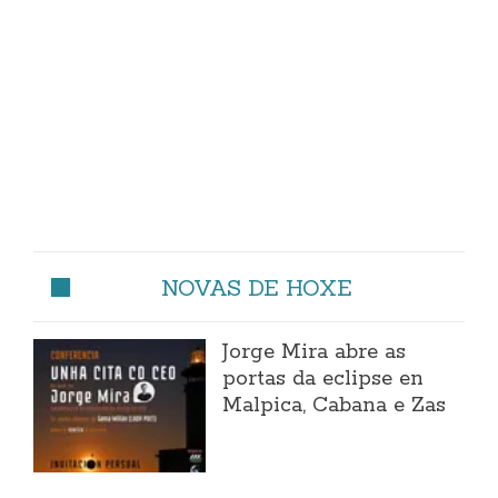
NOVAS DE HOXE
Jorge Mira abre as
portas da eclipse en
Malpica, Cabana e Zas