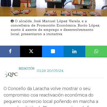
O alcalde, José Manuel López Varela, e a
concelleira de Promoción Económica, Rocío López,
xunto á axente de emprego e desenvolvemento
local, presentaron a iniciativa
REDACCIÓN
01:29 20/05/24
O Concello da Laracha volve mostrar o seu
compromiso coa reactivación económica do
pequeno comercio local poñendo en marcha a