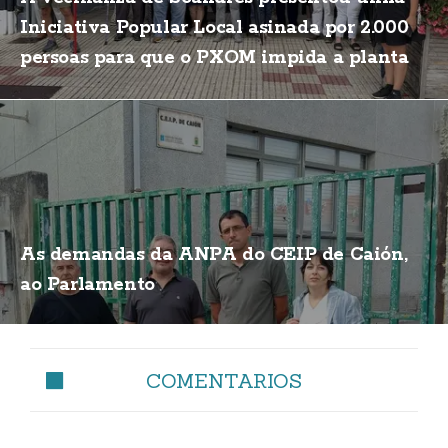
Iniciativa Popular Local asinada por 2.000
persoas para que o PXOM impida a planta
de biogás
As demandas da ANPA do CEIP de Caión,
ao Parlamento
COMENTARIOS