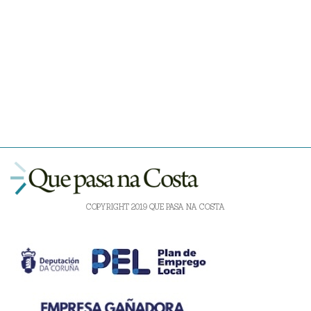
COPYRIGHT 2019 QUE PASA NA COSTA