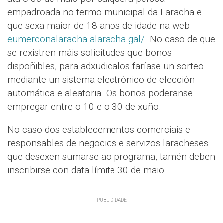
empadroada no termo municipal da Laracha e
que sexa maior de 18 anos de idade na web
eumerconalaracha.alaracha.gal/
. No caso de que
se rexistren máis solicitudes que bonos
dispoñibles, para adxudicalos faríase un sorteo
mediante un sistema electrónico de elección
automática e aleatoria. Os bonos poderanse
empregar entre o 10 e o 30 de xuño.
No caso dos establecementos comerciais e
responsables de negocios e servizos laracheses
que desexen sumarse ao programa, tamén deben
inscribirse con data límite 30 de maio.