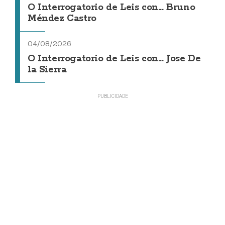
O Interrogatorio de Leis con... Bruno
Méndez Castro
04/08/2026
O Interrogatorio de Leis con... Jose De
la Sierra