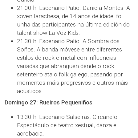
21:00 h, Escenario Patio. Daniela Montes. A
xoven larachesa, de 14 anos de idade, foi
unha das participantes na última edición do
talent show La Voz Kids.
21:30 h, Escenario Patio. A Sombra dos
Soños. A banda móvese entre diferentes
estilos de rock e metal con influencias
variadas que abranguen dende o rock
setenteiro ata o folk galego, pasando por
momentos máis progresivos e outros máis
acústicos.
Domingo 27: Rueiros Pequeniños
13:30 h, Escenario Salseiras. Circanelo.
Espectáculo de teatro xestual, danza e
acrobacia.