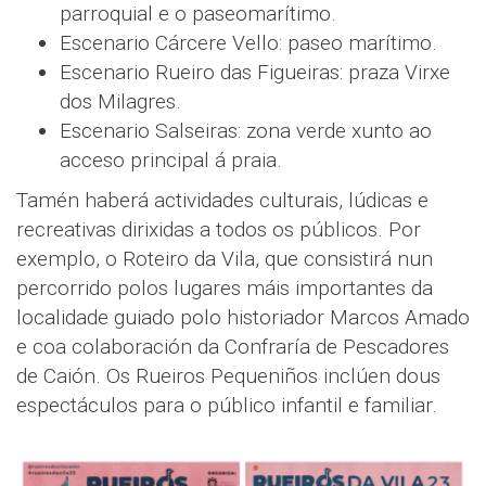
parroquial e o paseomarítimo.
Escenario Cárcere Vello: paseo marítimo.
Escenario Rueiro das Figueiras: praza Virxe
dos Milagres.
Escenario Salseiras: zona verde xunto ao
acceso principal á praia.
Tamén haberá actividades culturais, lúdicas e
recreativas dirixidas a todos os públicos. Por
exemplo, o Roteiro da Vila, que consistirá nun
percorrido polos lugares máis importantes da
localidade guiado polo historiador Marcos Amado
e coa colaboración da Confraría de Pescadores
de Caión. Os Rueiros Pequeniños inclúen dous
espectáculos para o público infantil e familiar.