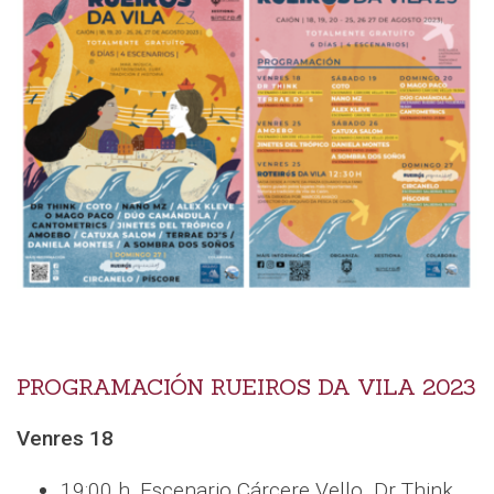
PROGRAMACIÓN RUEIROS DA VILA 2023
Venres 18
19:00 h, Escenario Cárcere Vello. Dr Think.