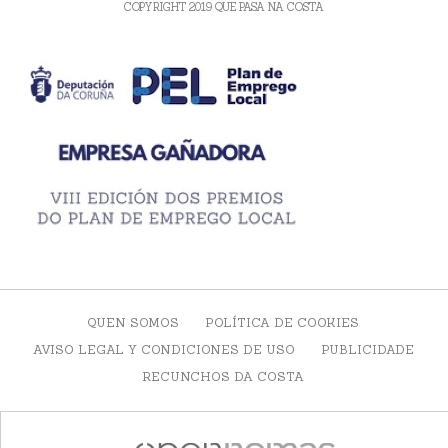
COPYRIGHT 2019 QUE PASA NA COSTA
QUEN SOMOS
POLÍTICA DE COOKIES
AVISO LEGAL Y CONDICIONES DE USO
PUBLICIDADE
RECUNCHOS DA COSTA