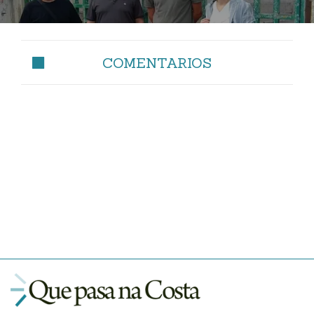
COMENTARIOS