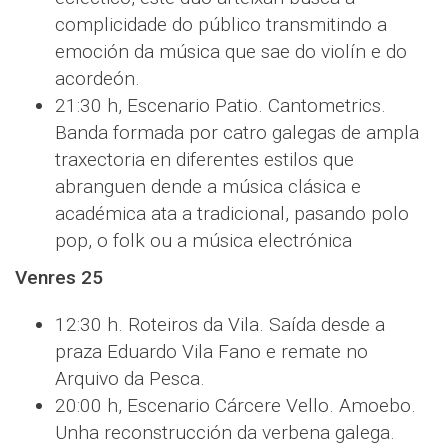
complicidade do público transmitindo a
emoción da música que sae do violín e do
acordeón.
21:30 h, Escenario Patio. Cantometrics.
Banda formada por catro galegas de ampla
traxectoria en diferentes estilos que
abranguen dende a música clásica e
académica ata a tradicional, pasando polo
pop, o folk ou a música electrónica
Venres 25
12:30 h. Roteiros da Vila. Saída desde a
praza Eduardo Vila Fano e remate no
Arquivo da Pesca.
20:00 h, Escenario Cárcere Vello. Amoebo.
Unha reconstrucción da verbena galega.