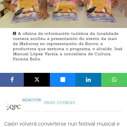
A oficina de información turística da localidade
costeira acolleu a presentación do evento da man
de Mahoney en representación de Sincro, a
productora que xestiona o programa, o alcalde, José
Manuel López Varela, a concelleira de Cultura,
Patricia Bello.
REDACCIÓN
09:00 17/08/23
Caión volverá converterse nun festival musical e