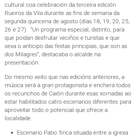
cultural coa celebración da terceira edición
Rueiros da Vila durante as fins de semana da
segunda quincena de agosto (días 18, 19, 20, 25,
26 e 27). “Un programa especial, distinto, para
que poidan desfrutar veciños e turistas e que
sexa o anticipo das festas principais, que son as
dos Milagres", destacaba o alcalde na
presentación.
Do mesmo xeito que nas edicións anteriores, a
música será a gran protagonista e encherá todos
os recunchos de Caión durante esas xornadas ao
estar habilitados catro escenarios diferentes para
aproveitar todo o potencial que ofrece a
localidade:
Escenario Patio: finca situada entre a igrexa