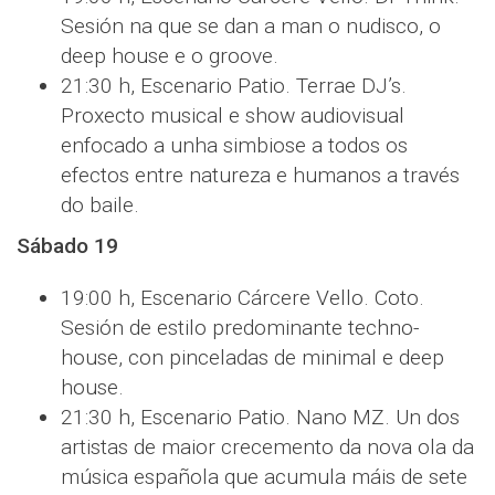
Sesión na que se dan a man o nudisco, o
deep house e o groove.
21:30 h, Escenario Patio. Terrae DJ’s.
Proxecto musical e show audiovisual
enfocado a unha simbiose a todos os
efectos entre natureza e humanos a través
do baile.
Sábado 19
19:00 h, Escenario Cárcere Vello. Coto.
Sesión de estilo predominante techno-
house, con pinceladas de minimal e deep
house.
21:30 h, Escenario Patio. Nano MZ. Un dos
artistas de maior crecemento da nova ola da
música española que acumula máis de sete