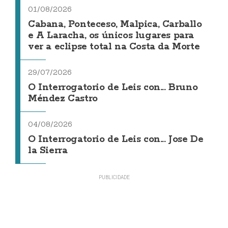
01/08/2026
Cabana, Ponteceso, Malpica, Carballo
e A Laracha, os únicos lugares para
ver a eclipse total na Costa da Morte
29/07/2026
O Interrogatorio de Leis con... Bruno
Méndez Castro
04/08/2026
O Interrogatorio de Leis con... Jose De
la Sierra