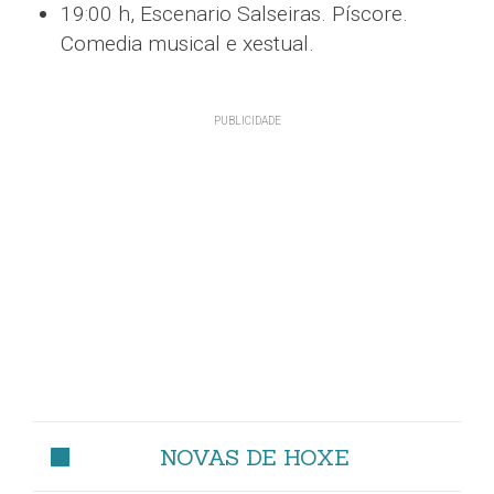
19:00 h, Escenario Salseiras. Píscore.
Comedia musical e xestual.
NOVAS DE HOXE