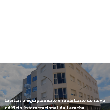
Licitan o equipamento e mobiliario do novo
edificio interxeracional da Laracha