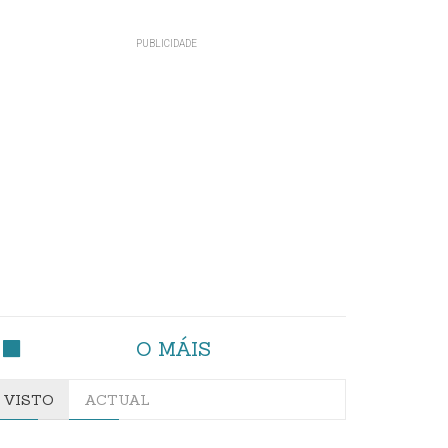
O MÁIS
VISTO
ACTUAL