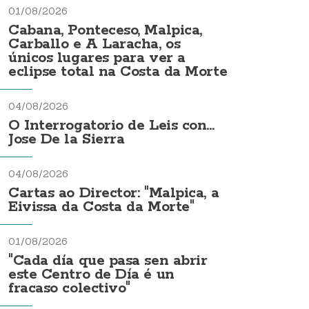
01/08/2026
Cabana, Ponteceso, Malpica,
Carballo e A Laracha, os
únicos lugares para ver a
eclipse total na Costa da Morte
04/08/2026
O Interrogatorio de Leis con...
Jose De la Sierra
04/08/2026
Cartas ao Director: "Malpica, a
Eivissa da Costa da Morte"
01/08/2026
"Cada día que pasa sen abrir
este Centro de Día é un
fracaso colectivo"