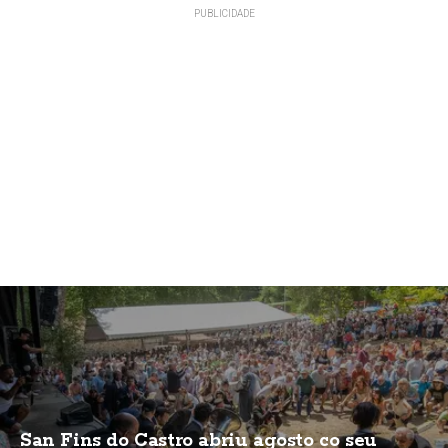
San Fins do Castro abriu agosto co seu