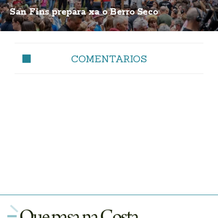
San Fins prepara xa o Berro Seco
COMENTARIOS