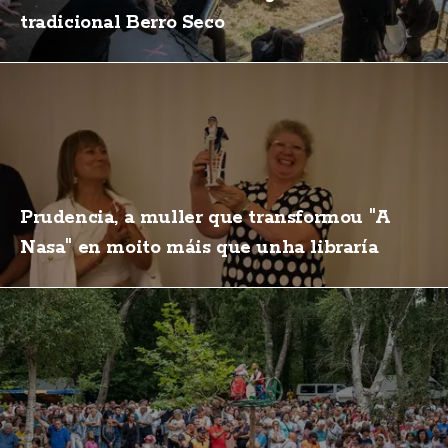
tradicional Berro Seco
Prudencia, a muller que transformou "A
Nasa" en moito máis que unha libraría