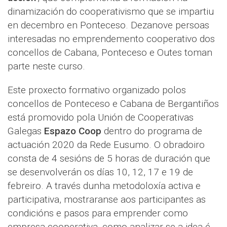
dinamización do cooperativismo que se impartiu
en decembro en Ponteceso. Dezanove persoas
interesadas no emprendemento cooperativo dos
concellos de Cabana, Ponteceso e Outes toman
parte neste curso.
Este proxecto formativo organizado polos
concellos de Ponteceso e Cabana de Bergantiños
está promovido pola Unión de Cooperativas
Galegas
Espazo Coop
dentro do programa de
actuación 2020 da Rede Eusumo. O obradoiro
consta de 4 sesións de 5 horas de duración que
se desenvolverán os días 10, 12, 17 e 19 de
febreiro. A través dunha metodoloxía activa e
participativa, mostraranse aos participantes as
condicións e pasos para emprender como
empresa cooperativa, como analizar se a idea é