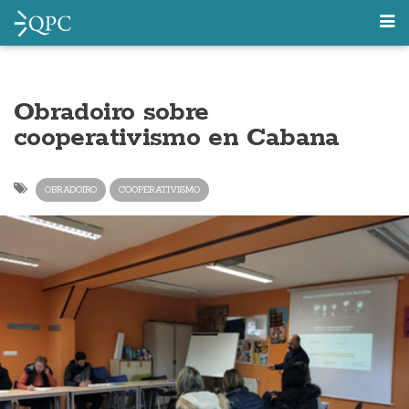
Obradoiro sobre
cooperativismo en Cabana
OBRADOIRO
COOPERATIVISMO