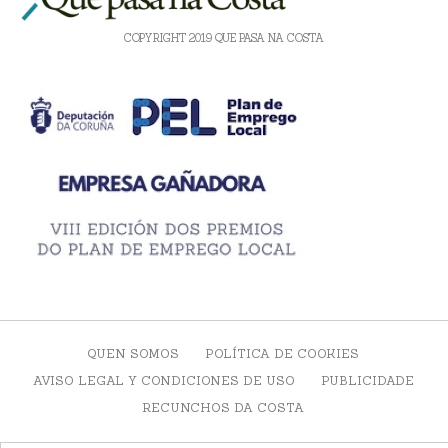
COPYRIGHT 2019 QUE PASA NA COSTA
QUEN SOMOS
POLÍTICA DE COOKIES
AVISO LEGAL Y CONDICIONES DE USO
PUBLICIDADE
RECUNCHOS DA COSTA