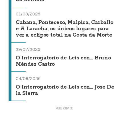
01/08/2026
Cabana, Ponteceso, Malpica, Carballo
e A Laracha, os únicos lugares para
ver a eclipse total na Costa da Morte
29/07/2026
O Interrogatorio de Leis con... Bruno
Méndez Castro
04/08/2026
O Interrogatorio de Leis con... Jose De
la Sierra