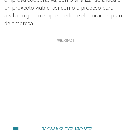
un proxecto viable, así como o proceso para
avaliar o grupo emprendedor e elaborar un plan
de empresa.
NOVAS DE HOXE