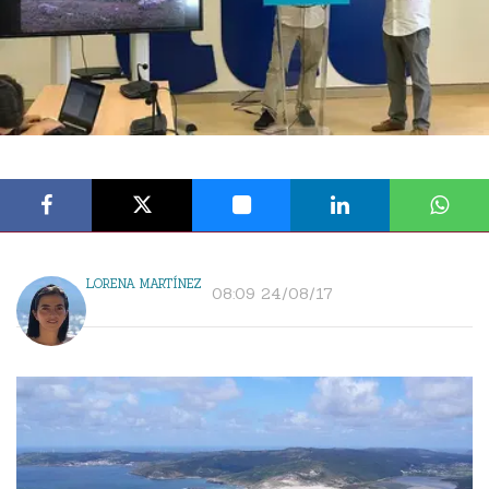
LORENA MARTÍNEZ
08:09 24/08/17