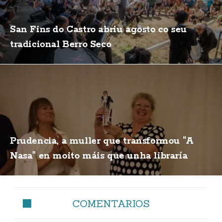
San Fins do Castro abriu agosto co seu
tradicional Berro Seco
Prudencia, a muller que transformou "A
Nasa" en moito máis que unha libraría
COMENTARIOS