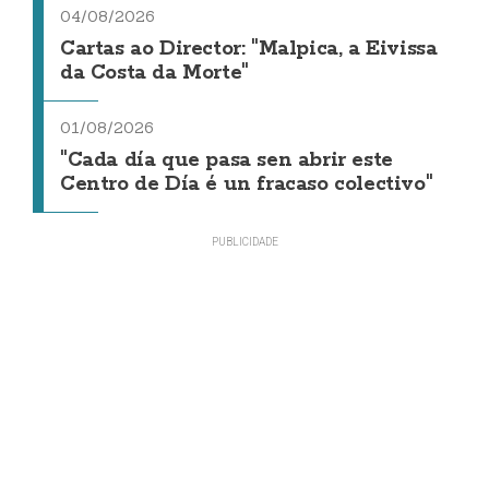
04/08/2026
Cartas ao Director: "Malpica, a Eivissa
da Costa da Morte"
01/08/2026
"Cada día que pasa sen abrir este
Centro de Día é un fracaso colectivo"