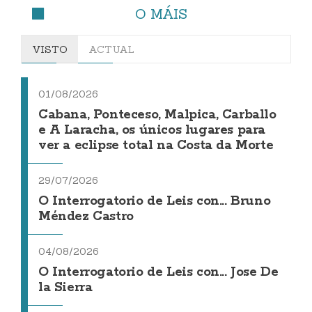
O MÁIS
VISTO
ACTUAL
01/08/2026
Cabana, Ponteceso, Malpica, Carballo
e A Laracha, os únicos lugares para
ver a eclipse total na Costa da Morte
29/07/2026
O Interrogatorio de Leis con... Bruno
Méndez Castro
04/08/2026
O Interrogatorio de Leis con... Jose De
la Sierra