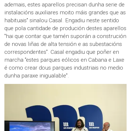
ademais, estes aparellos precisan dunha serie de
instalacións auxiliares moito máis grandes que as
habituais" sinalou Casal. Engadiu neste sentido
que pola cantidade de produción destes aparellos
"hai que contar que tamén suporán a construción
de novas liñas de alta tensión e as subestacións
correspondentes". Casal engadiu que poñer en
marcha "estes parques eólicos en Cabana e Laxe
é como crear dous parques industriais no medio
dunha paraxe inigualable".