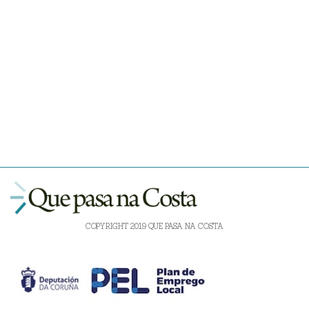
COPYRIGHT 2019 QUE PASA NA COSTA