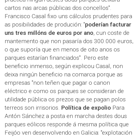
cartos nas arcas públicas dos concellos".
Francisco Casal fixo uns cálculos prudentes para
as posibilidades de produción: "
poderían facturar
uns tres millóns de euros por ano
, cun coste de
mantemento que non pasaría dos 300.000 euros,
o que suporía que en menos de oito anos os
parques estarían financiados". Pero este
beneficio inmenso, según explicou Casal, non
deixa ningún beneficio na comarca porque as
empresas "non teñen que pagar o canon
eléctrico e como os parques se consideran de
utilidade pública os prezos que se pagan polos
terreos son irrisorios.
Política de expolio
Para
Antón Sánchez a posta en marcha destes dous
parques eólicos responde á mesma política que
Feijóo ven desenvolvendo en Galicia: "explotación