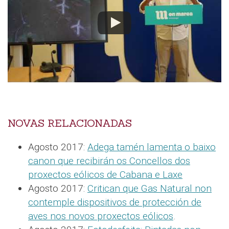
NOVAS RELACIONADAS
Agosto 2017:
Adega tamén lamenta o baixo
canon que recibirán os Concellos dos
proxectos eólicos de Cabana e Laxe
Agosto 2017:
Critican que Gas Natural non
contemple dispositivos de protección de
aves nos novos proxectos eólicos
.