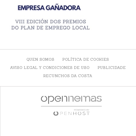
QUEN SOMOS
POLÍTICA DE COOKIES
AVISO LEGAL Y CONDICIONES DE USO
PUBLICIDADE
RECUNCHOS DA COSTA