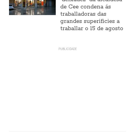
de Cee condena ás
traballadoras das
grandes superificies a
traballar o 15 de agosto