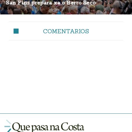
San Fins prepara xa o Berro Seco
COMENTARIOS