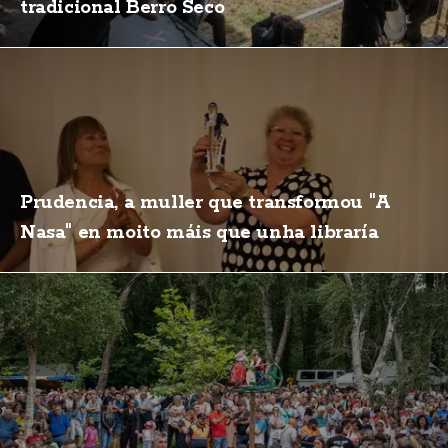
tradicional Berro Seco
Prudencia, a muller que transformou "A
Nasa" en moito máis que unha libraría