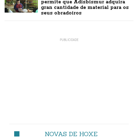
permite que Adisbismur adquira
gran cantidade de material para os
seus obradoiros
NOVAS DE HOXE