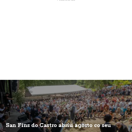
San Fins do Castro abriu agosto co seu