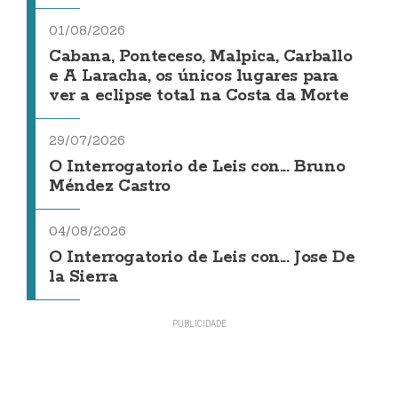
01/08/2026
Cabana, Ponteceso, Malpica, Carballo
e A Laracha, os únicos lugares para
ver a eclipse total na Costa da Morte
29/07/2026
O Interrogatorio de Leis con... Bruno
Méndez Castro
04/08/2026
O Interrogatorio de Leis con... Jose De
la Sierra