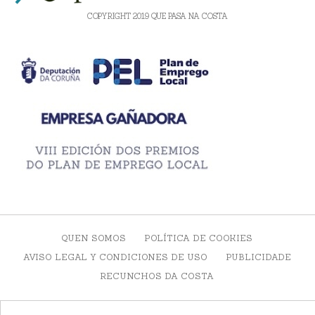
COPYRIGHT 2019 QUE PASA NA COSTA
QUEN SOMOS
POLÍTICA DE COOKIES
AVISO LEGAL Y CONDICIONES DE USO
PUBLICIDADE
RECUNCHOS DA COSTA