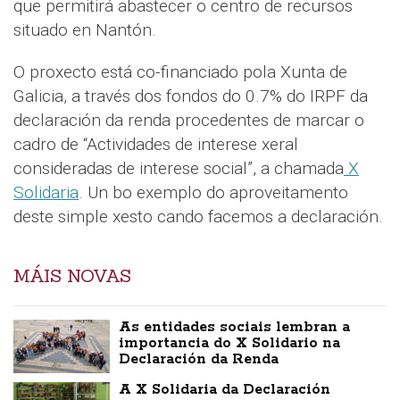
que permitirá abastecer o centro de recursos
situado en Nantón.
O proxecto está co-financiado pola Xunta de
Galicia, a través dos fondos do 0.7% do IRPF da
declaración da renda procedentes de marcar o
cadro de “Actividades de interese xeral
consideradas de interese social”, a chamada
X
Solidaria
. Un bo exemplo do aproveitamento
deste simple xesto cando facemos a declaración.
MÁIS NOVAS
As entidades sociais lembran a
importancia do X Solidario na
Declaración da Renda
A X Solidaria da Declaración