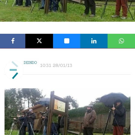
DEINDO
10:31 28/01/13