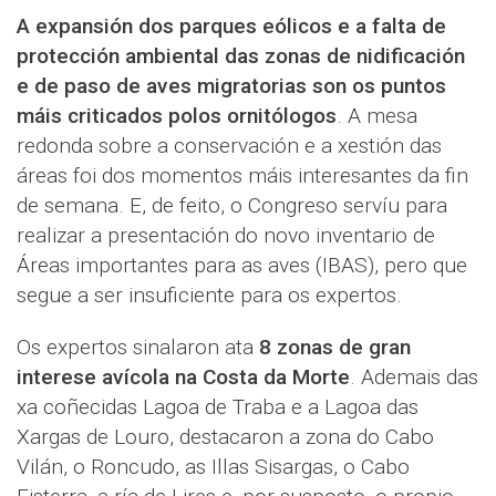
A expansión dos parques eólicos e a falta de
protección ambiental das zonas de nidificación
e de paso de aves migratorias son os puntos
máis criticados polos ornitólogos
. A mesa
redonda sobre a conservación e a xestión das
áreas foi dos momentos máis interesantes da fin
de semana. E, de feito, o Congreso servíu para
realizar a presentación do novo inventario de
Áreas importantes para as aves (IBAS), pero que
segue a ser insuficiente para os expertos.
Os expertos sinalaron ata
8 zonas de gran
interese avícola na Costa da Morte
. Ademais das
xa coñecidas Lagoa de Traba e a Lagoa das
Xargas de Louro, destacaron a zona do Cabo
Vilán, o Roncudo, as Illas Sisargas, o Cabo