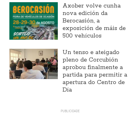
Axober volve cunha
nova edición da
Berocasión, a
exposición de máis de
500 vehículos
Un tenso e ateigado
pleno de Corcubión
aprobou finalmente a
partida para permitir a
apertura do Centro de
Día