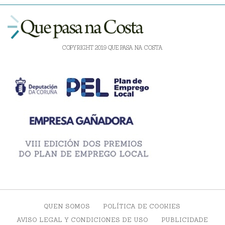
COPYRIGHT 2019 QUE PASA NA COSTA
QUEN SOMOS
POLÍTICA DE COOKIES
AVISO LEGAL Y CONDICIONES DE USO
PUBLICIDADE