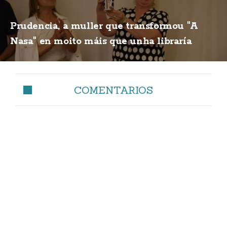
Prudencia, a muller que transformou "A
Nasa" en moito máis que unha libraría
COMENTARIOS