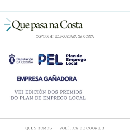
COPYRIGHT 2019 QUE PASA NA COSTA
QUEN SOMOS
POLÍTICA DE COOKIES