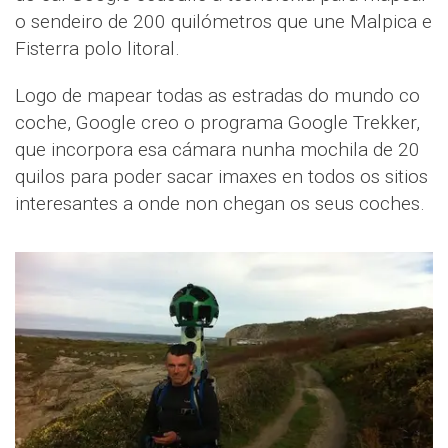
o sendeiro de 200 quilómetros que une Malpica e
Fisterra polo litoral.
Logo de mapear todas as estradas do mundo co
coche, Google creo o programa Google Trekker,
que incorpora esa cámara nunha mochila de 20
quilos para poder sacar imaxes en todos os sitios
interesantes a onde non chegan os seus coches.