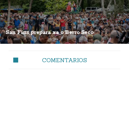
San Fins prepara xa o Berro Seco
COMENTARIOS