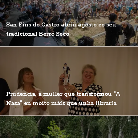
San Fins do Castro abriu agosto co seu
tradicional Berro Seco
Prudencia, a muller que transformou "A
Nasa" en moito máis que unha libraría