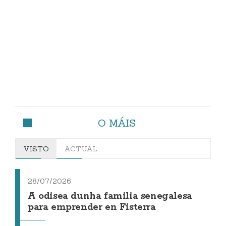
O MÁIS
VISTO
ACTUAL
28/07/2026
A odisea dunha familia senegalesa
para emprender en Fisterra