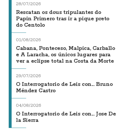
28/07/2026
Rescatan os dous tripulantes do
Papin Primero tras ir a pique preto
do Centolo
01/08/2026
Cabana, Ponteceso, Malpica, Carballo
e A Laracha, os únicos lugares para
ver a eclipse total na Costa da Morte
29/07/2026
O Interrogatorio de Leis con... Bruno
Méndez Castro
04/08/2026
O Interrogatorio de Leis con... Jose De
la Sierra