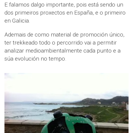
E falamos dalgo importante, pois está sendo un
dos primeiros proxectos en España, e o primeiro
en Galicia.
Ademais de como material de promoción único,
ter trekkeado todo o percorrido vai a permitir
analizar medioambientalmente cada punto e a
súa evolución no tempo.