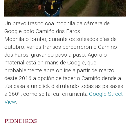
Un bravo trasno coa mochila da cámara de
Google polo Camiño dos Faros
Mochila o lombo, durante os soleados días de
outubro, varios transos percorreron o Camiño
dos Faros, gravando paso a paso. Agora o
material está en mans de Google, que
probablemente abra online a partir de marzo
deste 2016 a opción de facer o Camiño dende a
túa casa a un click disfrutando todas as paisaxes
a 360º, como se fai ca ferramenta
Google Street
View
.
PIONEIROS