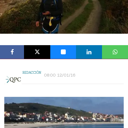
REDACCIÓN
08:00 12/01/16