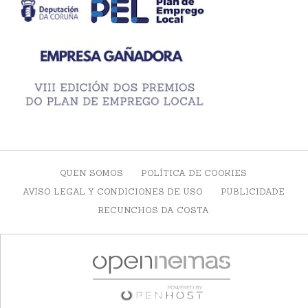
QUEN SOMOS
POLÍTICA DE COOKIES
AVISO LEGAL Y CONDICIONES DE USO
PUBLICIDADE
RECUNCHOS DA COSTA