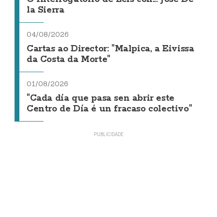
la Sierra
04/08/2026
Cartas ao Director: "Malpica, a Eivissa
da Costa da Morte"
01/08/2026
"Cada día que pasa sen abrir este
Centro de Día é un fracaso colectivo"