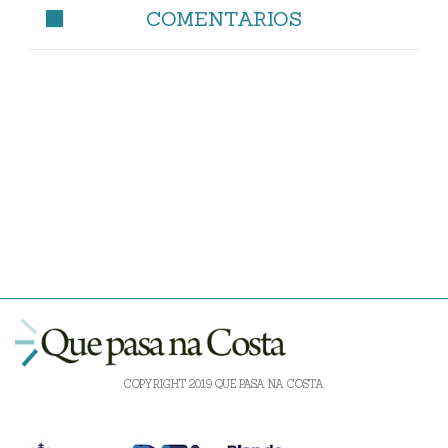
COMENTARIOS
COPYRIGHT 2019 QUE PASA NA COSTA