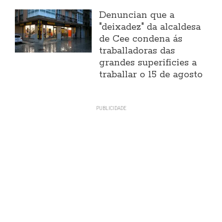
Denuncian que a
"deixadez" da alcaldesa
de Cee condena ás
traballadoras das
grandes superificies a
traballar o 15 de agosto