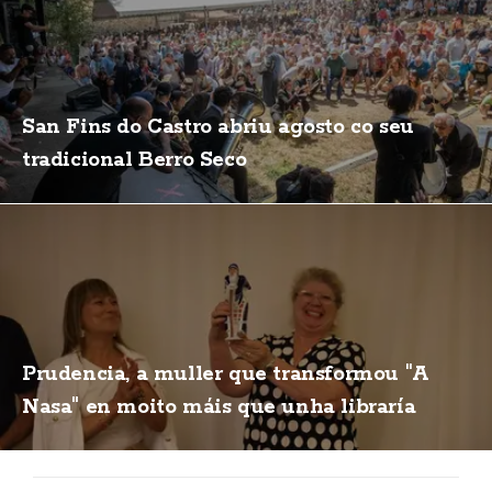
San Fins do Castro abriu agosto co seu
tradicional Berro Seco
Prudencia, a muller que transformou "A
Nasa" en moito máis que unha libraría