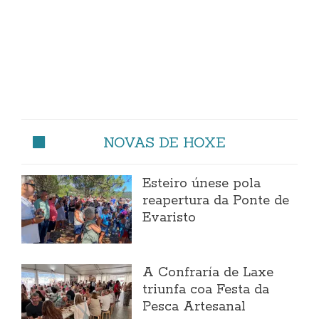
NOVAS DE HOXE
Esteiro únese pola
reapertura da Ponte de
Evaristo
A Confraría de Laxe
triunfa coa Festa da
Pesca Artesanal