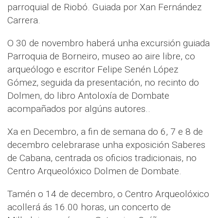
parroquial de Riobó. Guiada por Xan Fernández
Carrera.
O 30 de novembro haberá unha excursión guiada
Parroquia de Borneiro, museo ao aire libre, co
arqueólogo e escritor Felipe Senén López
Gómez, seguida da presentación, no recinto do
Dolmen, do libro Antoloxía de Dombate
acompañados por algúns autores..
Xa en Decembro, a fin de semana do 6, 7 e 8 de
decembro celebrarase unha exposición Saberes
de Cabana, centrada os oficios tradicionais, no
Centro Arqueolóxico Dolmen de Dombate.
Tamén o 14 de decembro, o Centro Arqueolóxico
acollerá ás 16.00 horas, un concerto de