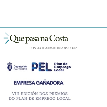
COPYRIGHT 2019 QUE PASA NA COSTA