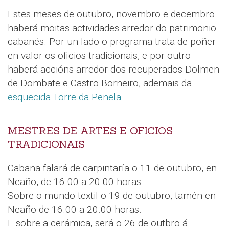
Estes meses de outubro, novembro e decembro
haberá moitas actividades arredor do patrimonio
cabanés. Por un lado o programa trata de poñer
en valor os oficios tradicionais, e por outro
haberá accións arredor dos recuperados Dolmen
de Dombate e Castro Borneiro, ademais da
esquecida Torre da Penela
.
MESTRES DE ARTES E OFICIOS
TRADICIONAIS
Cabana falará de carpintaría o 11 de outubro, en
Neaño, de 16.00 a 20.00 horas.
Sobre o mundo textil o 19 de outubro, tamén en
Neaño de 16.00 a 20.00 horas.
E sobre a cerámica, será o 26 de outbro á