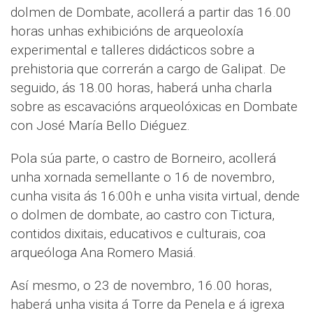
dolmen de Dombate, acollerá a partir das 16.00
horas unhas exhibicións de arqueoloxía
experimental e talleres didácticos sobre a
prehistoria que correrán a cargo de Galipat. De
seguido, ás 18.00 horas, haberá unha charla
sobre as escavacións arqueolóxicas en Dombate
con José María Bello Diéguez.
Pola súa parte, o castro de Borneiro, acollerá
unha xornada semellante o 16 de novembro,
cunha visita ás 16:00h e unha visita virtual, dende
o dolmen de dombate, ao castro con Tictura,
contidos dixitais, educativos e culturais, coa
arqueóloga Ana Romero Masiá.
Así mesmo, o 23 de novembro, 16.00 horas,
haberá unha visita á Torre da Penela e á igrexa