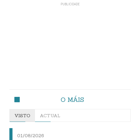
O MÁIS
VISTO
ACTUAL
01/08/2026