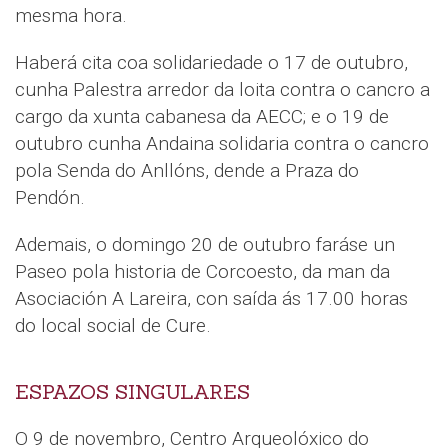
mesma hora.
Haberá cita coa solidariedade o 17 de outubro,
cunha Palestra arredor da loita contra o cancro a
cargo da xunta cabanesa da AECC; e o 19 de
outubro cunha Andaina solidaria contra o cancro
pola Senda do Anllóns, dende a Praza do
Pendón.
Ademais, o domingo 20 de outubro faráse un
Paseo pola historia de Corcoesto, da man da
Asociación A Lareira, con saída ás 17.00 horas
do local social de Cure.
ESPAZOS SINGULARES
O 9 de novembro, Centro Arqueolóxico do