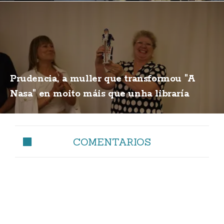
Prudencia, a muller que transformou "A
Nasa" en moito máis que unha libraría
COMENTARIOS