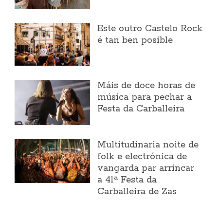
Este outro Castelo Rock
é tan ben posible
Máis de doce horas de
música para pechar a
Festa da Carballeira
Multitudinaria noite de
folk e electrónica de
vangarda par arrincar
a 41ª Festa da
Carballeira de Zas