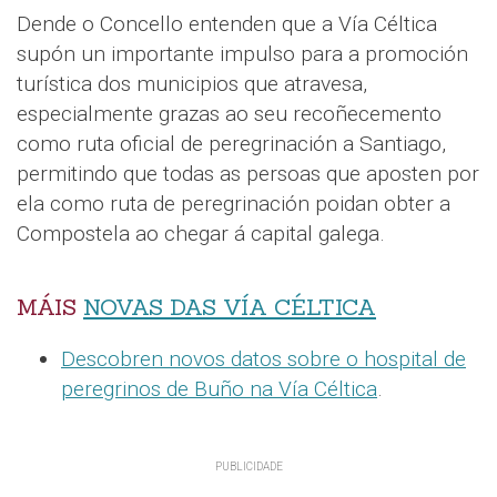
Dende o Concello entenden que a Vía Céltica
supón un importante impulso para a promoción
turística dos municipios que atravesa,
especialmente grazas ao seu recoñecemento
como ruta oficial de peregrinación a Santiago,
permitindo que todas as persoas que aposten por
ela como ruta de peregrinación poidan obter a
Compostela ao chegar á capital galega.
MÁIS
NOVAS DAS VÍA CÉLTICA
Descobren novos datos sobre o hospital de
peregrinos de Buño na Vía Céltica
.