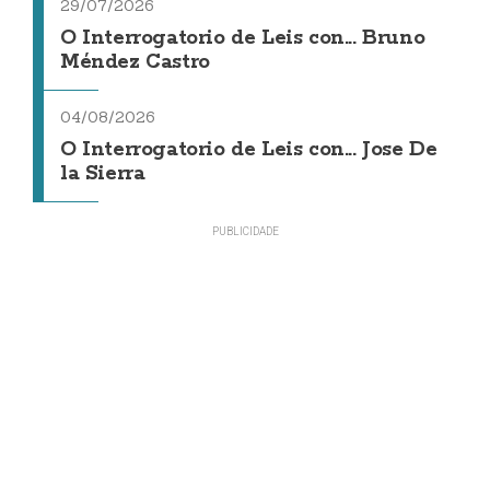
29/07/2026
O Interrogatorio de Leis con... Bruno
Méndez Castro
04/08/2026
O Interrogatorio de Leis con... Jose De
la Sierra