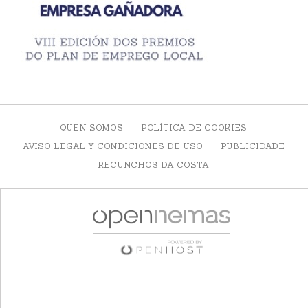
QUEN SOMOS
POLÍTICA DE COOKIES
AVISO LEGAL Y CONDICIONES DE USO
PUBLICIDADE
RECUNCHOS DA COSTA