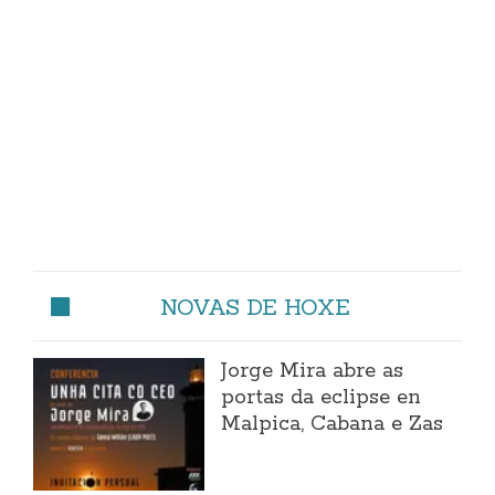
NOVAS DE HOXE
Jorge Mira abre as
portas da eclipse en
Malpica, Cabana e Zas