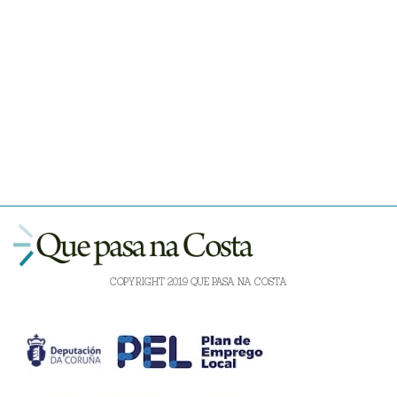
COPYRIGHT 2019 QUE PASA NA COSTA