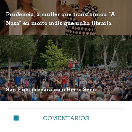
Prudencia, a muller que transformou "A
Nasa" en moito máis que unha libraría
San Fins prepara xa o Berro Seco
COMENTARIOS