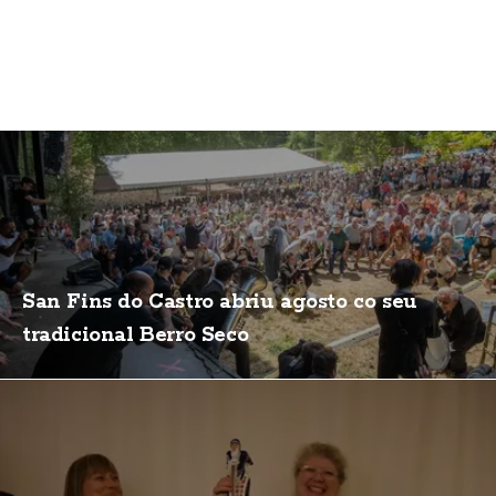
San Fins do Castro abriu agosto co seu
tradicional Berro Seco