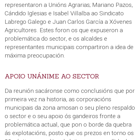
representaron a Unións Agrarias; Mariano Pazos,
Cándido Iglesias e Isabel Villalba ao Sindicato
Labrego Galego e Juan Carlos García a Xóvenes
Agricultores. Estes foron os que expuseron a
problemática do sector, e os alcaldes e
representantes municipais compartiron a idea de
máxima preocupación.
APOIO UNÁNIME AO SECTOR
Da reunión sacáronse como conclusións que por
primeira vez na historia, as corporacións
municipais da zona amosan o seu pleno respaldo
o sector e o seu apoio ós gandeiros fronte a
problemática actual, que pon o borde da quebra
ás explotacións, posto que os prezos en torno os