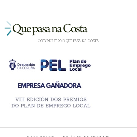
COPYRIGHT 2019 QUE PASA NA COSTA