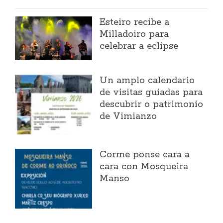
Esteiro recibe a
Milladoiro para
celebrar a eclipse
Un amplo calendario
de visitas guiadas para
descubrir o patrimonio
de Vimianzo
Corme ponse cara a
cara con Mosqueira
Manso