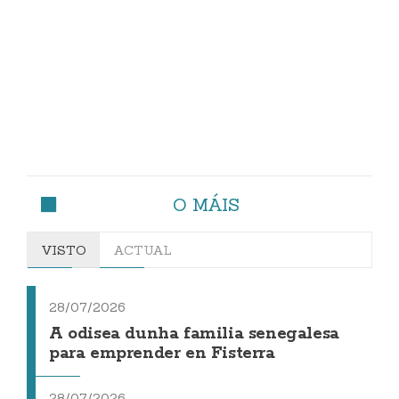
O MÁIS
VISTO
ACTUAL
28/07/2026
A odisea dunha familia senegalesa
para emprender en Fisterra
28/07/2026