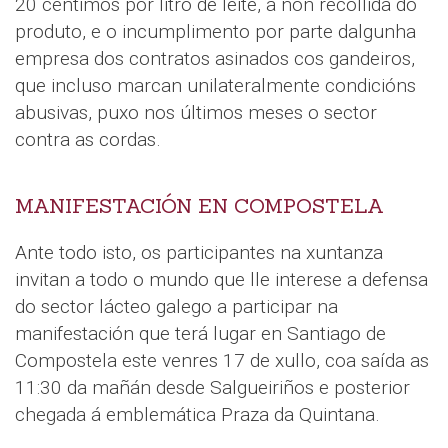
20 céntimos por litro de leite, a non recollida do
produto, e o incumplimento por parte dalgunha
empresa dos contratos asinados cos gandeiros,
que incluso marcan unilateralmente condicións
abusivas, puxo nos últimos meses o sector
contra as cordas.
MANIFESTACIÓN EN COMPOSTELA
Ante todo isto, os participantes na xuntanza
invitan a todo o mundo que lle interese a defensa
do sector lácteo galego a participar na
manifestación que terá lugar en Santiago de
Compostela este venres 17 de xullo, coa saída as
11:30 da mañán desde Salgueiriños e posterior
chegada á emblemática Praza da Quintana.