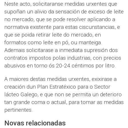
Neste acto, solicitaranse medidas urxentes que
supoñan un alivio da sensación de exceso de leite
no mercado, que se pode resolver aplicando a
normativa existente para estas ciscunstancias, e
que se poida retirar leite do mercado, en
formatos como leite en pó, ou manteiga.
Ademais solicitarase a inmediata supresión dos
contratos impostos polas industrias, con precios
abusivos en torno ós 20-24 céntimos por litro.
A maiores destas medidas urxentes, exixirase a
creación dun Plan Estratéxico para o Sector
lácteo Galego, e que non se permita un deterioro
tan grande coma o actual, para tomar as medidas
pertinentes.
Novas relacionadas