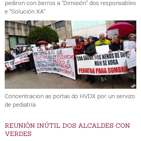
pediron con berros a “Dimisión” dos responsables
e “Solución XA”.
Concentracion as portas do HVDX por un servizo
de pediatría
REUNIÓN INÚTIL DOS ALCALDES CON
VERDES