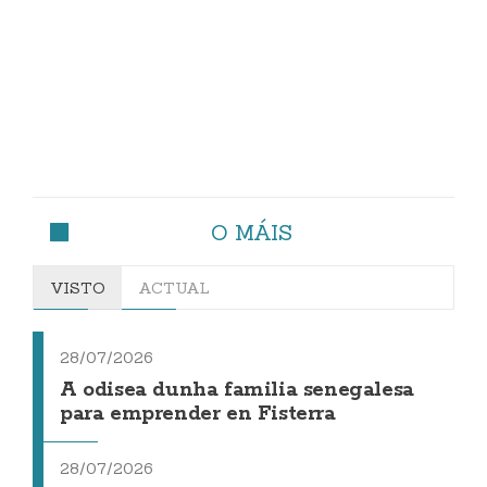
O MÁIS
VISTO
ACTUAL
28/07/2026
A odisea dunha familia senegalesa
para emprender en Fisterra
28/07/2026