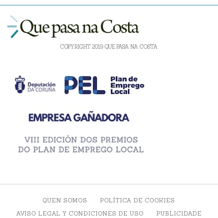
COPYRIGHT 2019 QUE PASA NA COSTA
QUEN SOMOS
POLÍTICA DE COOKIES
AVISO LEGAL Y CONDICIONES DE USO
PUBLICIDADE