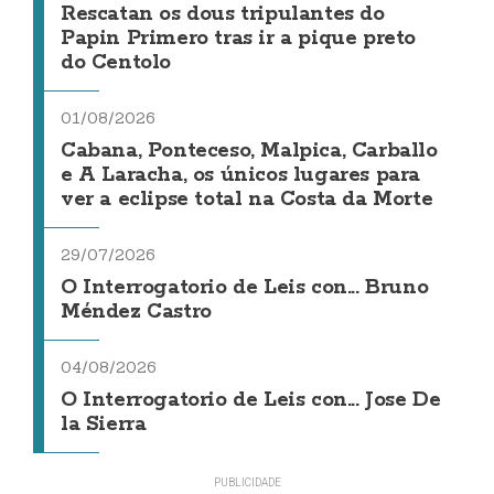
Rescatan os dous tripulantes do
Papin Primero tras ir a pique preto
do Centolo
01/08/2026
Cabana, Ponteceso, Malpica, Carballo
e A Laracha, os únicos lugares para
ver a eclipse total na Costa da Morte
29/07/2026
O Interrogatorio de Leis con... Bruno
Méndez Castro
04/08/2026
O Interrogatorio de Leis con... Jose De
la Sierra