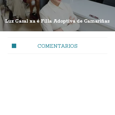
Luz Casal xa é Filla Adoptiva de Camariñas
COMENTARIOS