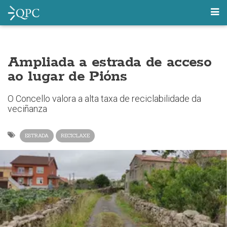
Ampliada a estrada de acceso
ao lugar de Pións
O Concello valora a alta taxa de reciclabilidade da
veciñanza
ESTRADA
RECICLAXE