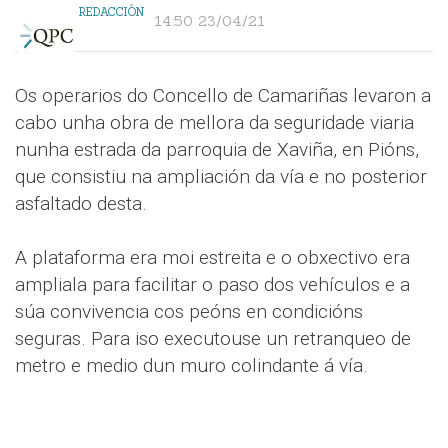
REDACCIÓN
14:50 23/04/21
Os operarios do Concello de Camariñas levaron a
cabo unha obra de mellora da seguridade viaria
nunha estrada da parroquia de Xaviña, en Pións,
que consistiu na ampliación da vía e no posterior
asfaltado desta.
A plataforma era moi estreita e o obxectivo era
ampliala para facilitar o paso dos vehículos e a
súa convivencia cos peóns en condicións
seguras. Para iso executouse un retranqueo de
metro e medio dun muro colindante á vía.