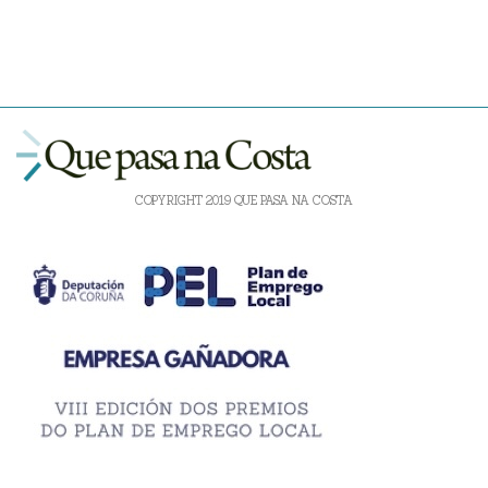
COPYRIGHT 2019 QUE PASA NA COSTA