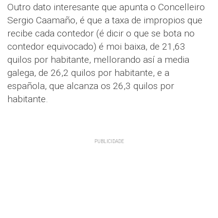
Outro dato interesante que apunta o Concelleiro
Sergio Caamaño, é que a taxa de impropios que
recibe cada contedor (é dicir o que se bota no
contedor equivocado) é moi baixa, de 21,63
quilos por habitante, mellorando así a media
galega, de 26,2 quilos por habitante, e a
española, que alcanza os 26,3 quilos por
habitante.