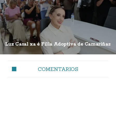
Luz Casal xa é Filla Adoptiva de Camariñas
COMENTARIOS