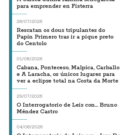
para emprender en Fisterra
28/07/2026
Rescatan os dous tripulantes do
Papin Primero tras ir a pique preto
do Centolo
01/08/2026
Cabana, Ponteceso, Malpica, Carballo
e A Laracha, os únicos lugares para
ver a eclipse total na Costa da Morte
29/07/2026
O Interrogatorio de Leis con... Bruno
Méndez Castro
04/08/2026