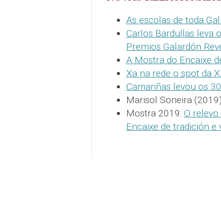
As escolas de toda Gali
Carlos Bardullas leva 
Premios Galardón Reve
A Mostra do Encaixe de
Xa na rede o spot da 
Camariñas levou os 30
Marisol Soneira (2019
Mostra 2019:
O relevo
Encaixe de tradición e