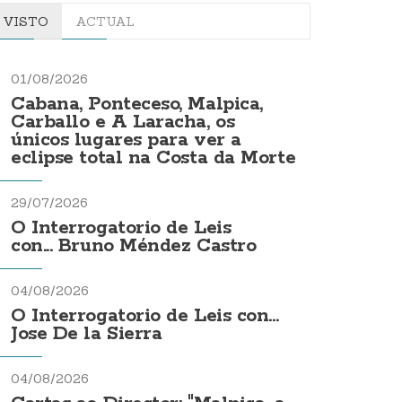
VISTO
ACTUAL
01/08/2026
Cabana, Ponteceso, Malpica,
Carballo e A Laracha, os
únicos lugares para ver a
eclipse total na Costa da Morte
29/07/2026
O Interrogatorio de Leis
con... Bruno Méndez Castro
04/08/2026
O Interrogatorio de Leis con...
Jose De la Sierra
04/08/2026