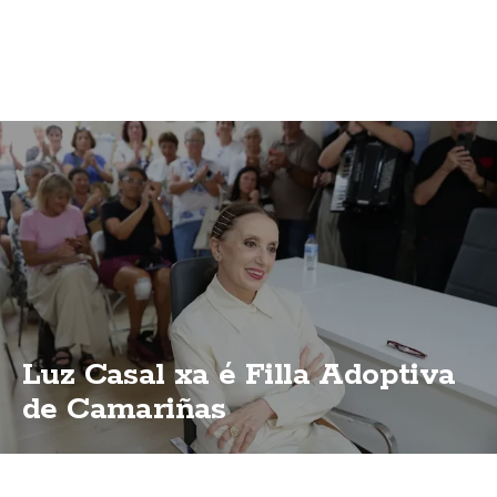
Luz Casal xa é Filla Adoptiva
de Camariñas