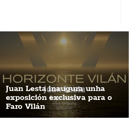
Juan Lesta inaugura unha
exposición exclusiva para o
Faro Vilán