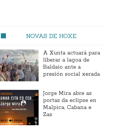
NOVAS DE HOXE
A Xunta actuará para
liberar a lagoa de
Baldaio ante a
presión social xerada
Jorge Mira abre as
portas da eclipse en
Malpica, Cabana e
Zas