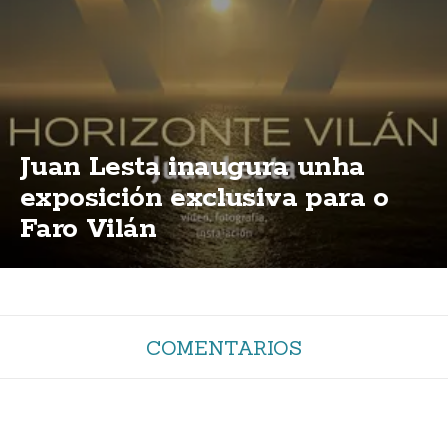
Juan Lesta inaugura unha
exposición exclusiva para o
Faro Vilán
COMENTARIOS