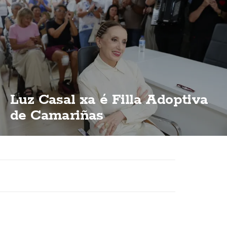
Luz Casal xa é Filla Adoptiva
de Camariñas