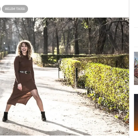
BELEM TAJES