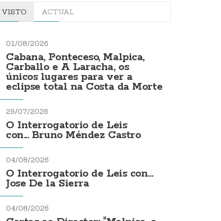
VISTO
ACTUAL
01/08/2026
Cabana, Ponteceso, Malpica,
Carballo e A Laracha, os
únicos lugares para ver a
eclipse total na Costa da Morte
29/07/2026
O Interrogatorio de Leis
con... Bruno Méndez Castro
04/08/2026
O Interrogatorio de Leis con...
Jose De la Sierra
04/08/2026