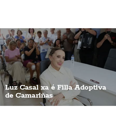
Luz Casal xa é Filla Adoptiva
de Camariñas