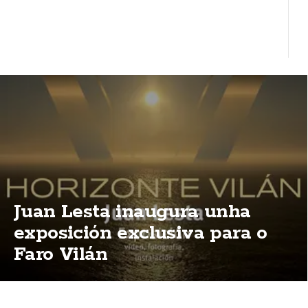
Juan Lesta inaugura unha
exposición exclusiva para o
Faro Vilán