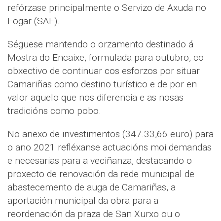
refórzase principalmente o Servizo de Axuda no
Fogar (SAF).
Séguese mantendo o orzamento destinado á
Mostra do Encaixe, formulada para outubro, co
obxectivo de continuar cos esforzos por situar
Camariñas como destino turístico e de por en
valor aquelo que nos diferencia e as nosas
tradicións como pobo.
No anexo de investimentos (347.33,66 euro) para
o ano 2021 refléxanse actuacións moi demandas
e necesarias para a veciñanza, destacando o
proxecto de renovación da rede municipal de
abastecemento de auga de Camariñas, a
aportación municipal da obra para a
reordenación da praza de San Xurxo ou o