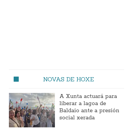
NOVAS DE HOXE
A Xunta actuará para
liberar a lagoa de
Baldaio ante a presión
social xerada