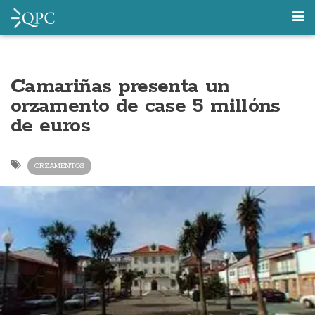
Camariñas presenta un
orzamento de case 5 millóns
de euros
ORZAMENTOS