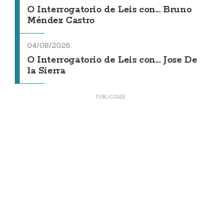
O Interrogatorio de Leis con... Bruno
Méndez Castro
04/08/2026
O Interrogatorio de Leis con... Jose De
la Sierra