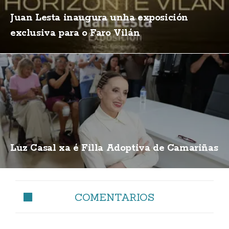
Juan Lesta inaugura unha exposición
exclusiva para o Faro Vilán
Luz Casal xa é Filla Adoptiva de Camariñas
COMENTARIOS