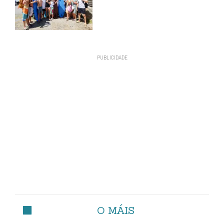
O MÁIS