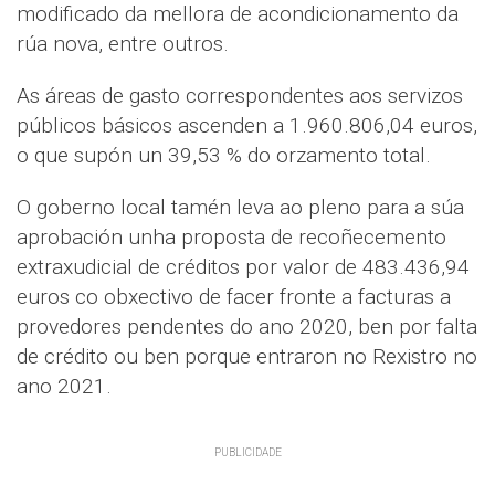
modificado da mellora de acondicionamento da
rúa nova, entre outros.
As áreas de gasto correspondentes aos servizos
públicos básicos ascenden a 1.960.806,04 euros,
o que supón un 39,53 % do orzamento total.
O goberno local tamén leva ao pleno para a súa
aprobación unha proposta de recoñecemento
extraxudicial de créditos por valor de 483.436,94
euros co obxectivo de facer fronte a facturas a
provedores pendentes do ano 2020, ben por falta
de crédito ou ben porque entraron no Rexistro no
ano 2021.