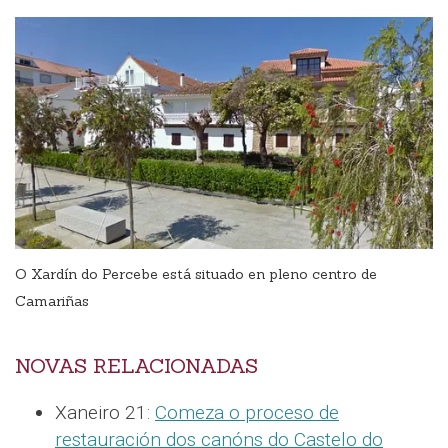
O Xardín do Percebe está situado en pleno centro de
Camariñas
NOVAS RELACIONADAS
Xaneiro 21:
Comeza o proceso de
restauración dos canóns do Castelo do