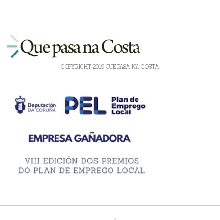
COPYRIGHT 2019 QUE PASA NA COSTA