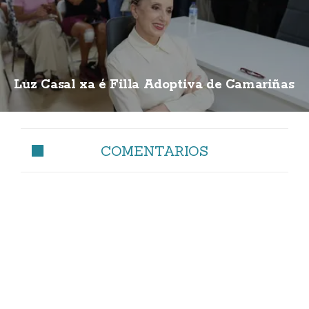
Luz Casal xa é Filla Adoptiva de Camariñas
COMENTARIOS