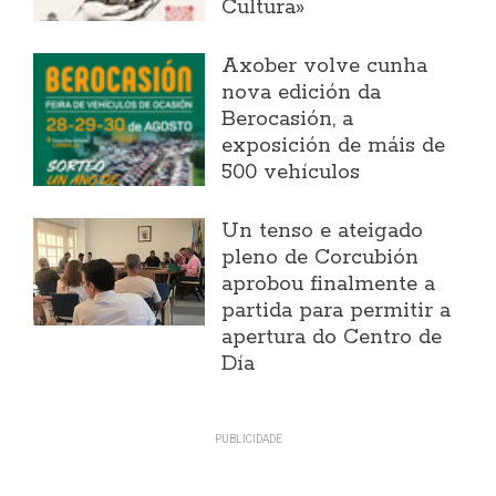
Cultura»
Axober volve cunha
nova edición da
Berocasión, a
exposición de máis de
500 vehículos
Un tenso e ateigado
pleno de Corcubión
aprobou finalmente a
partida para permitir a
apertura do Centro de
Día