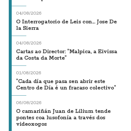
04/08/2026
O Interrogatorio de Leis con... Jose De
la Sierra
04/08/2026
Cartas ao Director: "Malpica, a Eivissa
da Costa da Morte"
01/08/2026
"Cada día que pasa sen abrir este
Centro de Día é un fracaso colectivo"
06/08/2026
O camariñán Juan de Lilium tende
pontes coa lusofonía a través dos
videoxogos