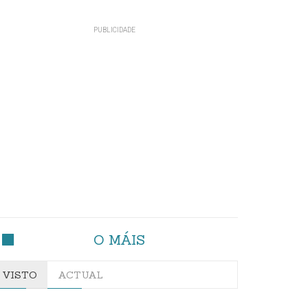
O MÁIS
VISTO
ACTUAL