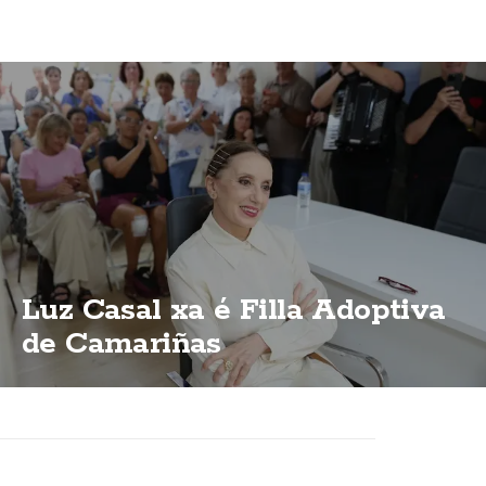
Luz Casal xa é Filla Adoptiva
de Camariñas