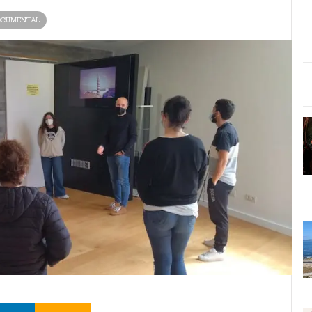
OCUMENTAL