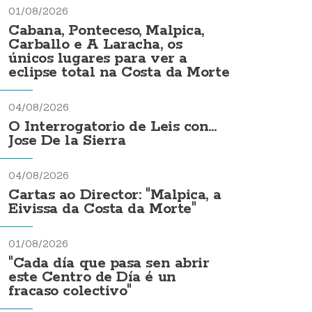
01/08/2026
Cabana, Ponteceso, Malpica,
Carballo e A Laracha, os
únicos lugares para ver a
eclipse total na Costa da Morte
04/08/2026
O Interrogatorio de Leis con...
Jose De la Sierra
04/08/2026
Cartas ao Director: "Malpica, a
Eivissa da Costa da Morte"
01/08/2026
"Cada día que pasa sen abrir
este Centro de Día é un
fracaso colectivo"