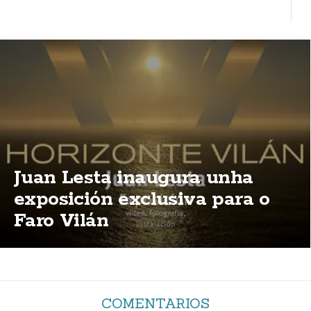
Juan Lesta inaugura unha
exposición exclusiva para o
Faro Vilán
COMENTARIOS