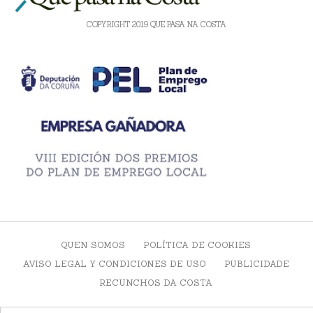
COPYRIGHT 2019 QUE PASA NA COSTA
QUEN SOMOS
POLÍTICA DE COOKIES
AVISO LEGAL Y CONDICIONES DE USO
PUBLICIDADE
RECUNCHOS DA COSTA