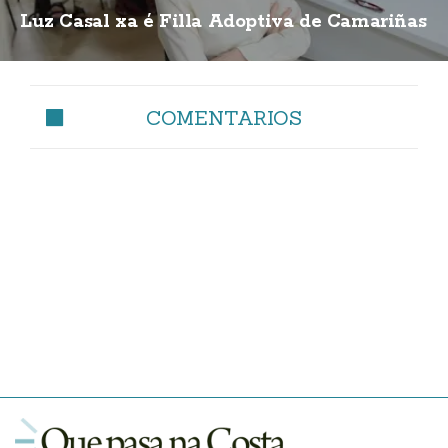
Luz Casal xa é Filla Adoptiva de Camariñas
COMENTARIOS