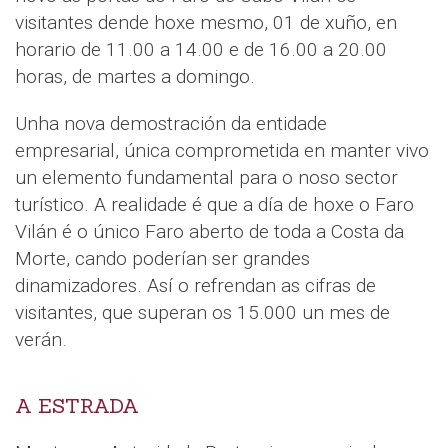
visitantes dende hoxe mesmo, 01 de xuño, en
horario de 11.00 a 14.00 e de 16.00 a 20.00
horas, de martes a domingo.
Unha nova demostración da entidade
empresarial, única comprometida en manter vivo
un elemento fundamental para o noso sector
turístico. A realidade é que a día de hoxe o Faro
Vilán é o único Faro aberto de toda a Costa da
Morte, cando poderían ser grandes
dinamizadores. Así o refrendan as cifras de
visitantes, que superan os 15.000 un mes de
verán.
A ESTRADA