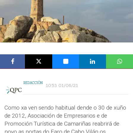
REDACCIÓN
10:53 01/06/21
Como xa ven sendo habitual dende o 30 de xuño
de 2012, Asociación de Empresarios e de
Promoción Turística de Camariñas reabrirá de
novo as portas do Faro de Cabo Vilán os