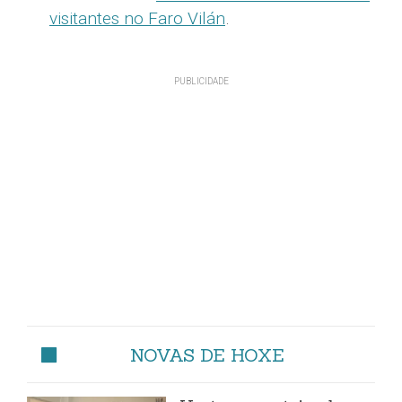
visitantes no Faro Vilán
.
NOVAS DE HOXE