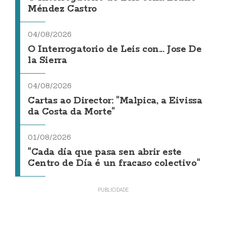
Méndez Castro
04/08/2026
O Interrogatorio de Leis con... Jose De
la Sierra
04/08/2026
Cartas ao Director: "Malpica, a Eivissa
da Costa da Morte"
01/08/2026
"Cada día que pasa sen abrir este
Centro de Día é un fracaso colectivo"