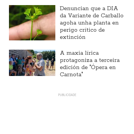
Denuncian que a DIA
da Variante de Carballo
agoha unha planta en
perigo crítico de
extinción
A maxia lírica
protagoniza a terceira
edición de "Ópera en
Carnota"