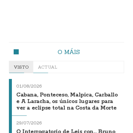
O MÁIS
VISTO
ACTUAL
01/08/2026
Cabana, Ponteceso, Malpica, Carballo
e A Laracha, os únicos lugares para
ver a eclipse total na Costa da Morte
29/07/2026
O Interrogatorio de Leis con... Bruno