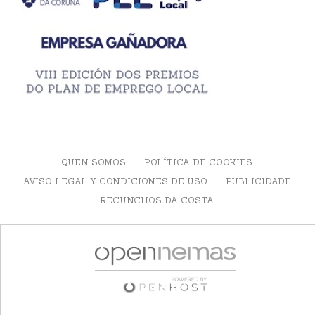
QUEN SOMOS
POLÍTICA DE COOKIES
AVISO LEGAL Y CONDICIONES DE USO
PUBLICIDADE
RECUNCHOS DA COSTA