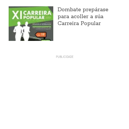
Dombate prepárase
para acoller a súa
Carreira Popular