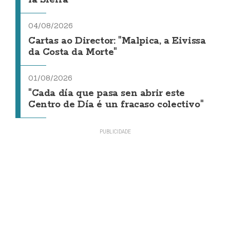
la Sierra
04/08/2026
Cartas ao Director: "Malpica, a Eivissa
da Costa da Morte"
01/08/2026
"Cada día que pasa sen abrir este
Centro de Día é un fracaso colectivo"