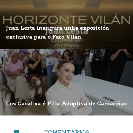
Juan Lesta inaugura unha exposición
exclusiva para o Faro Vilán
Luz Casal xa é Filla Adoptiva de Camariñas
COMENTARIOS