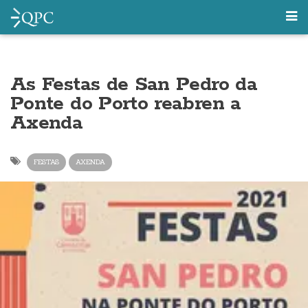
As Festas de San Pedro da
Ponte do Porto reabren a
Axenda
FESTAS
AXENDA