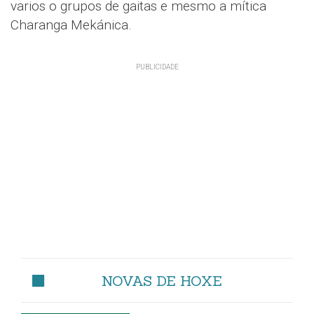
varios o grupos de gaitas e mesmo a mítica
Charanga Mekánica.
NOVAS DE HOXE