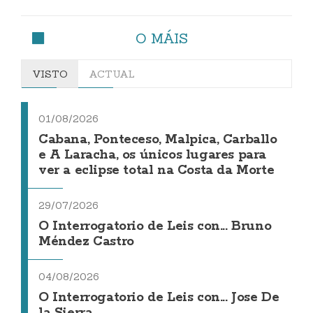
O MÁIS
VISTO
ACTUAL
01/08/2026
Cabana, Ponteceso, Malpica, Carballo
e A Laracha, os únicos lugares para
ver a eclipse total na Costa da Morte
29/07/2026
O Interrogatorio de Leis con... Bruno
Méndez Castro
04/08/2026
O Interrogatorio de Leis con... Jose De