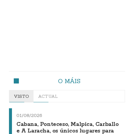
O MÁIS
VISTO
ACTUAL
01/08/2026
Cabana, Ponteceso, Malpica, Carballo
e A Laracha, os únicos lugares para