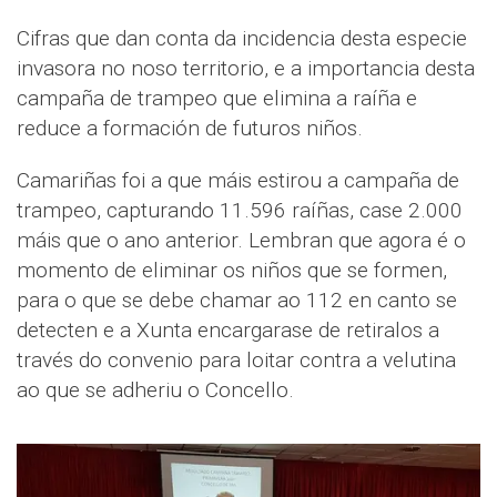
Cifras que dan conta da incidencia desta especie
invasora no noso territorio, e a importancia desta
campaña de trampeo que elimina a raíña e
reduce a formación de futuros niños.
Camariñas foi a que máis estirou a campaña de
trampeo, capturando 11.596 raíñas, case 2.000
máis que o ano anterior. Lembran que agora é o
momento de eliminar os niños que se formen,
para o que se debe chamar ao 112 en canto se
detecten e a Xunta encargarase de retiralos a
través do convenio para loitar contra a velutina
ao que se adheriu o Concello.