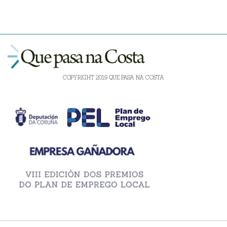
COPYRIGHT 2019 QUE PASA NA COSTA