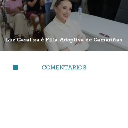
Luz Casal xa é Filla Adoptiva de Camariñas
COMENTARIOS