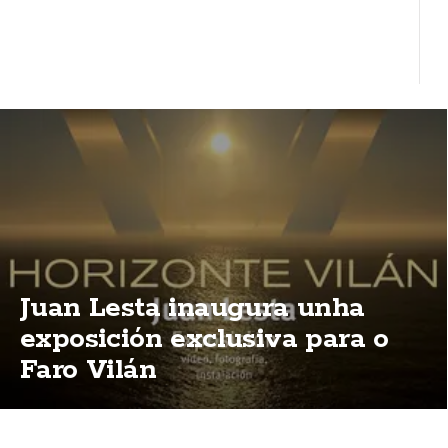
Juan Lesta inaugura unha
exposición exclusiva para o
Faro Vilán