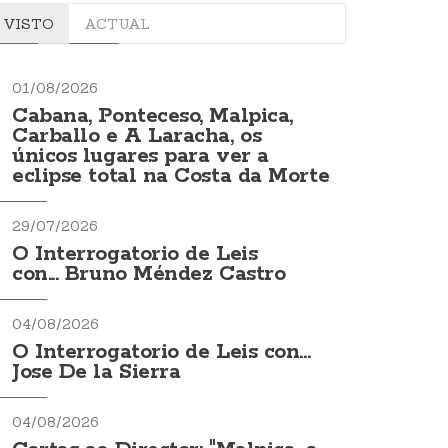
VISTO
ACTUAL
01/08/2026
Cabana, Ponteceso, Malpica,
Carballo e A Laracha, os
únicos lugares para ver a
eclipse total na Costa da Morte
29/07/2026
O Interrogatorio de Leis
con... Bruno Méndez Castro
04/08/2026
O Interrogatorio de Leis con...
Jose De la Sierra
04/08/2026