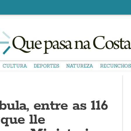
CULTURA
DEPORTES
NATUREZA
RECUNCHO
ula, entre as 116
que lle