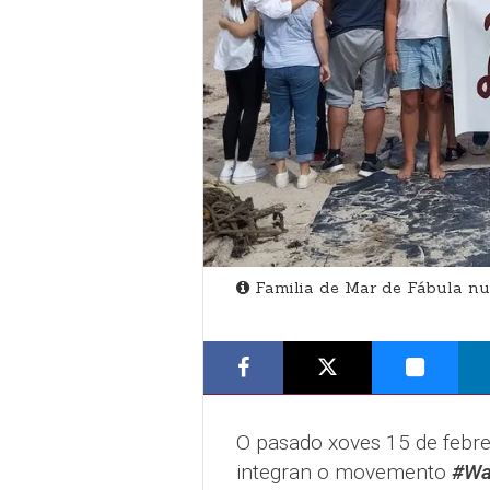
Familia de Mar de Fábula nu
O pasado xoves 15 de febre
integran o movemento
#Wa