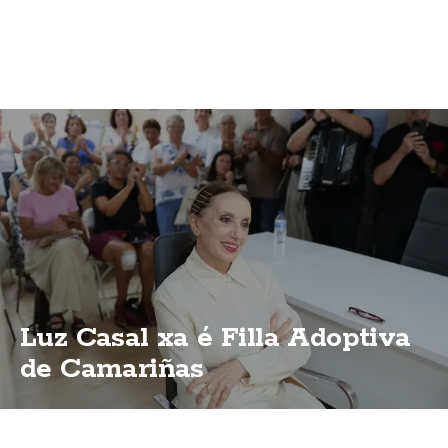
Luz Casal xa é Filla Adoptiva
de Camariñas