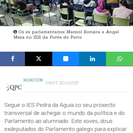
Os ex parlamentarios Marisol Soneira e Angel
Mesa no IES da Ponte do Porto
REDACCIÓN
09:07 20/12/25
Segue o IES Pedra da Aguia co seu proxecto
transversal de achegar o mundo da política e do
Parlamento ao alumnado. Este xoves, dous
exdeputados do Parlamento galego para explicar