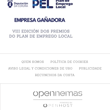
QUEN SOMOS
POLÍTICA DE COOKIES
AVISO LEGAL Y CONDICIONES DE USO
PUBLICIDADE
RECUNCHOS DA COSTA