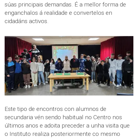
súas principais demandas. É a mellor forma de
enganchalos á realidade e convertelos en
cidadáns activos.
Este tipo de encontros con alumnos de
secundaria vén sendo habitual no Centro nos
últimos anos e adoita preceder a unha visita que
o Instituto realiza posteriormente co mesmo