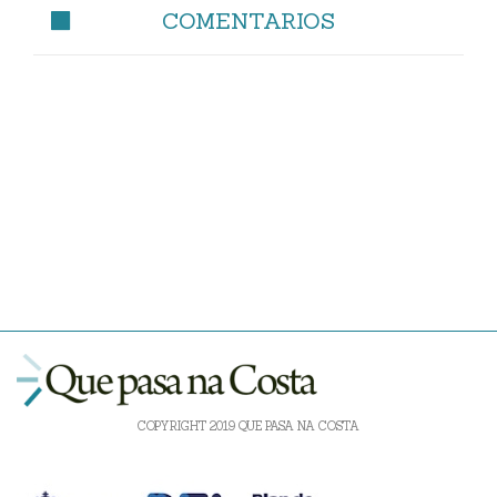
COMENTARIOS
COPYRIGHT 2019 QUE PASA NA COSTA