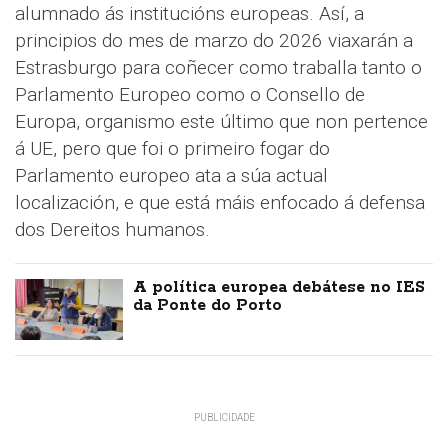
alumnado ás institucións europeas. Así, a
principios do mes de marzo do 2026 viaxarán a
Estrasburgo para coñecer como traballa tanto o
Parlamento Europeo como o Consello de
Europa, organismo este último que non pertence
á UE, pero que foi o primeiro fogar do
Parlamento europeo ata a súa actual
localización, e que está máis enfocado á defensa
dos Dereitos humanos.
A política europea debátese no IES
da Ponte do Porto