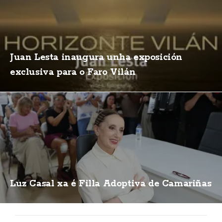
Juan Lesta inaugura unha exposición
exclusiva para o Faro Vilán
Luz Casal xa é Filla Adoptiva de Camariñas