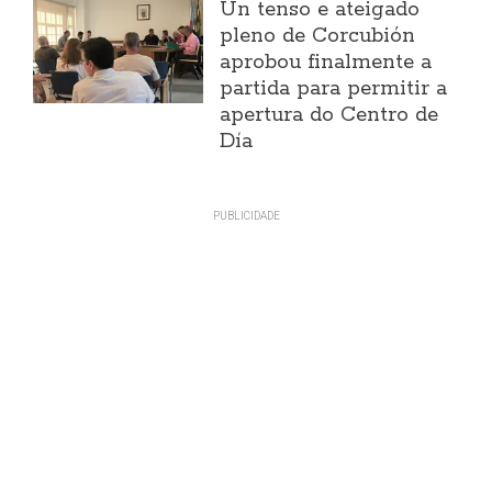
Un tenso e ateigado
pleno de Corcubión
aprobou finalmente a
partida para permitir a
apertura do Centro de
Día