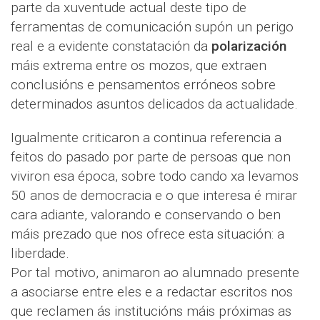
parte da xuventude actual deste tipo de
ferramentas de comunicación supón un perigo
real e a evidente constatación da
polarización
máis extrema entre os mozos, que extraen
conclusións e pensamentos erróneos sobre
determinados asuntos delicados da actualidade.
Igualmente criticaron a continua referencia a
feitos do pasado por parte de persoas que non
viviron esa época, sobre todo cando xa levamos
50 anos de democracia e o que interesa é mirar
cara adiante, valorando e conservando o ben
máis prezado que nos ofrece esta situación: a
liberdade.
Por tal motivo, animaron ao alumnado presente
a asociarse entre eles e a redactar escritos nos
que reclamen ás institucións máis próximas as