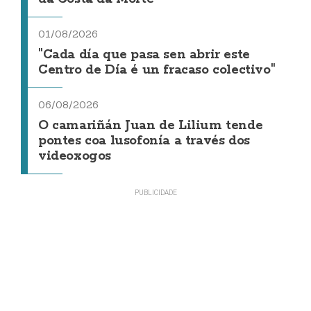
01/08/2026
"Cada día que pasa sen abrir este
Centro de Día é un fracaso colectivo"
06/08/2026
O camariñán Juan de Lilium tende
pontes coa lusofonía a través dos
videoxogos