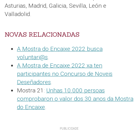
Asturias, Madrid, Galicia, Sevilla, León e
Valladolid.
NOVAS RELACIONADAS
A Mostra do Encaixe 2022 busca
voluntari@s
.
A Mostra de Encaixe 2022 xa ten
participantes no Concurso de Noveis
Deseñadores
.
Mostra 21:
Unhas 10.000 persoas
comprobaron o valor dos 30 anos da Mostra
do Encaixe
.