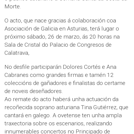
Morte.
O acto, que nace gracias á colaboración coa
Asociación de Galicia en Asturias, terá lugar o
próximo sábado, 26 de marzo, ás 20 horas na
Sala de Cristal do Palacio de Congresos de
Calatrava,
No desfile participarán Dolores Cortés e Ana
Cabranes como grandes firmas e tamén 12
coleccións de gañadores e finalistas do certame
de noveis deseñadores.
Ao remate do acto haberá unha actuación da
recoñecida soprano asturiana Tina Gutiérrez, que
cantará en galego. A ovetense ten unha ampla
traxectoria sobre os escenarios, realizando
innumerables concertos no Principado de