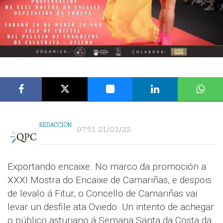
REDACCIÓN
07:51 21/03/22
Exportando encaixe. No marco da promoción a
XXXI Mostra do Encaixe de Camariñas, e despois
de levalo á Fitur, o Concello de Camariñas vai
levar un desfile ata Oviedo. Un intento de achegar
o público asturiano á Semana Santa da Costa da