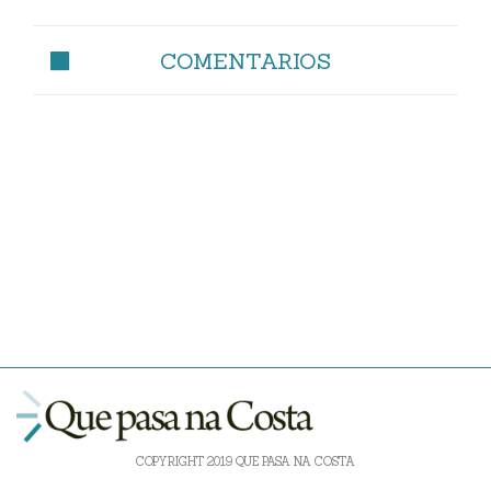
COMENTARIOS
COPYRIGHT 2019 QUE PASA NA COSTA