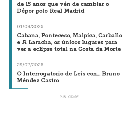
de 15 anos que vén de cambiar o
Dépor polo Real Madrid
01/08/2026
Cabana, Ponteceso, Malpica, Carballo
e A Laracha, os únicos lugares para
ver a eclipse total na Costa da Morte
29/07/2026
O Interrogatorio de Leis con... Bruno
Méndez Castro