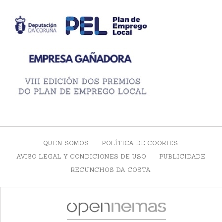
QUEN SOMOS
POLÍTICA DE COOKIES
AVISO LEGAL Y CONDICIONES DE USO
PUBLICIDADE
RECUNCHOS DA COSTA