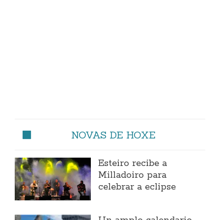
NOVAS DE HOXE
Esteiro recibe a
Milladoiro para
celebrar a eclipse