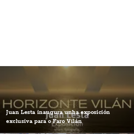
Juan Lesta inaugura unha exposición
exclusiva para o Faro Vilán