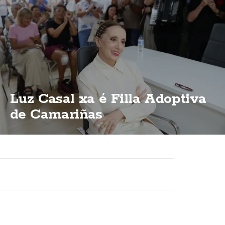
Luz Casal xa é Filla Adoptiva
de Camariñas