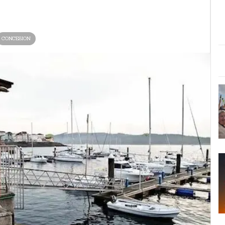
CONCESION