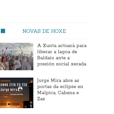
NOVAS DE HOXE
A Xunta actuará para
liberar a lagoa de
Baldaio ante a
presión social xerada
Jorge Mira abre as
portas da eclipse en
Malpica, Cabana e
Zas