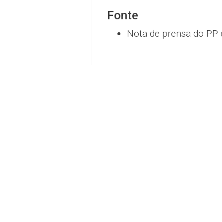
Fonte
Nota de prensa do PP 