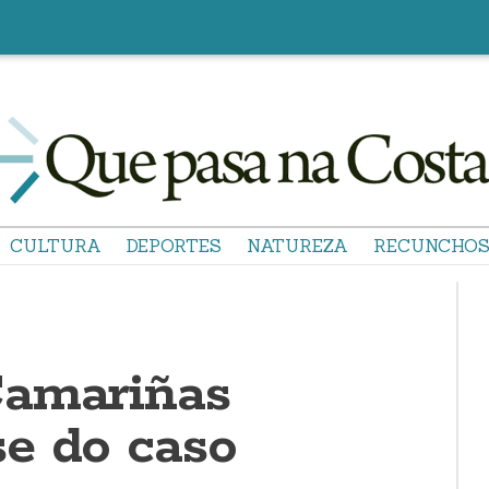
CULTURA
DEPORTES
NATUREZA
RECUNCHO
Camariñas
e do caso