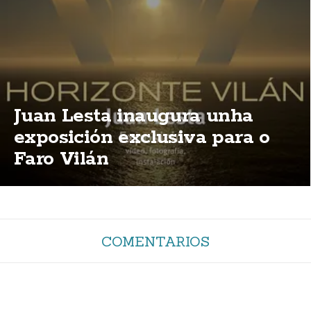
Juan Lesta inaugura unha
exposición exclusiva para o
Faro Vilán
COMENTARIOS