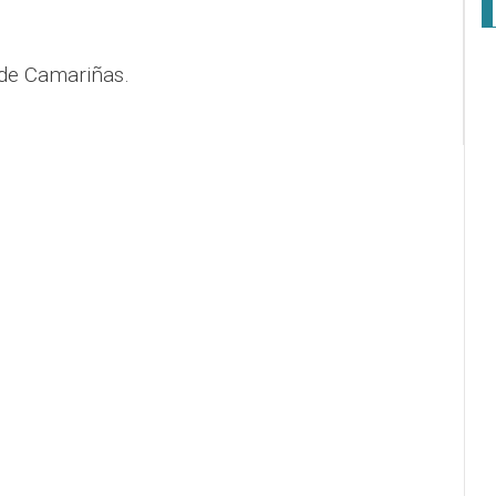
de Camariñas.