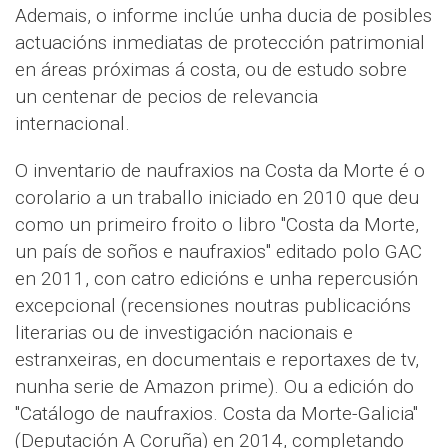
Ademais, o informe inclúe unha ducia de posibles
actuacións inmediatas de protección patrimonial
en áreas próximas á costa, ou de estudo sobre
un centenar de pecios de relevancia
internacional.
O inventario de naufraxios na Costa da Morte é o
corolario a un traballo iniciado en 2010 que deu
como un primeiro froito o libro "Costa da Morte,
un país de soños e naufraxios" editado polo GAC
en 2011, con catro edicións e unha repercusión
excepcional (recensiones noutras publicacións
literarias ou de investigación nacionais e
estranxeiras, en documentais e reportaxes de tv,
nunha serie de Amazon prime). Ou a edición do
"Catálogo de naufraxios. Costa da Morte-Galicia"
(Deputación A Coruña) en 2014, completando