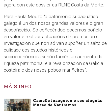
agora con este dossier da RLNE Costa da Morte.
Para Paula Mouzo "o patrimonio subacuático
galego é un dos nosos grandes valores e o gran
descoñecido. Só coñecéndoo podemos poñelo
en valor e realizar actuacións de protección e
investigación que non só van supoñer un salto de
calidade dos estudos históricos e
socioeconómicos senón tamén un aumento da
riqueza patrimonial e a revalorización da Galicia
costeira e dos nosos pobos mariñeiros”.
MÁIS INFO
Camelle inaugurou o seu singular
Museo de Naufraxios