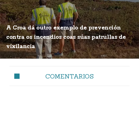
A Croa dá outro exemplo de prevención
contra os incendios coas súas patrullas de
vixilancia
COMENTARIOS