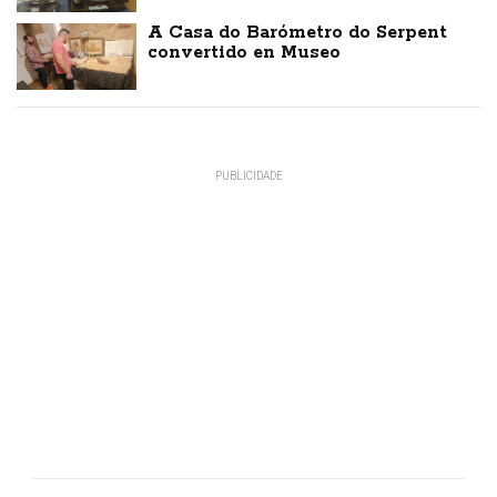
A Casa do Barómetro do Serpent
convertido en Museo