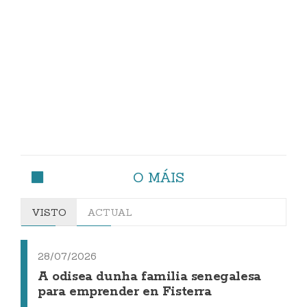
O MÁIS
VISTO
ACTUAL
28/07/2026
A odisea dunha familia senegalesa
para emprender en Fisterra