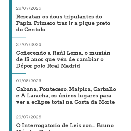
28/07/2026
Rescatan os dous tripulantes do
Papin Primero tras ir a pique preto
do Centolo
27/07/2026
Coñecendo a Raúl Lema, o muxián
de 15 anos que vén de cambiar o
Dépor polo Real Madrid
01/08/2026
Cabana, Ponteceso, Malpica, Carballo
e A Laracha, os únicos lugares para
ver a eclipse total na Costa da Morte
29/07/2026
O Interrogatorio de Leis con... Bruno