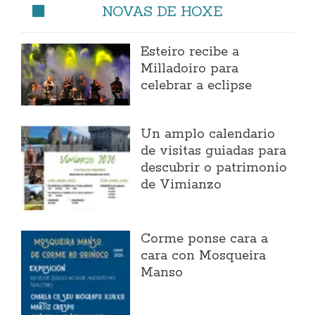
NOVAS DE HOXE
Esteiro recibe a
Milladoiro para
celebrar a eclipse
Un amplo calendario
de visitas guiadas para
descubrir o patrimonio
de Vimianzo
Corme ponse cara a
cara con Mosqueira
Manso