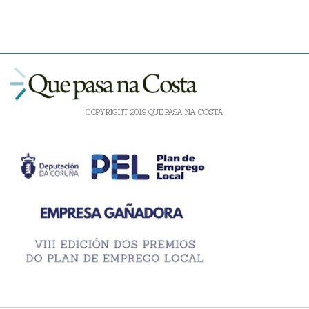
COPYRIGHT 2019 QUE PASA NA COSTA