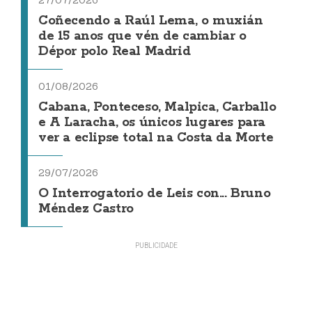
Coñecendo a Raúl Lema, o muxián
de 15 anos que vén de cambiar o
Dépor polo Real Madrid
01/08/2026
Cabana, Ponteceso, Malpica, Carballo
e A Laracha, os únicos lugares para
ver a eclipse total na Costa da Morte
29/07/2026
O Interrogatorio de Leis con... Bruno
Méndez Castro