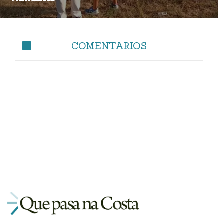
COMENTARIOS