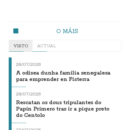
O MÁIS
VISTO
ACTUAL
28/07/2026
A odisea dunha familia senegalesa
para emprender en Fisterra
28/07/2026
Rescatan os dous tripulantes do
Papin Primero tras ir a pique preto
do Centolo
27/07/2026