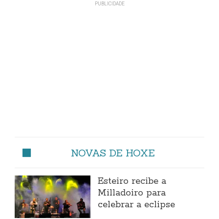
NOVAS DE HOXE
Esteiro recibe a
Milladoiro para
celebrar a eclipse