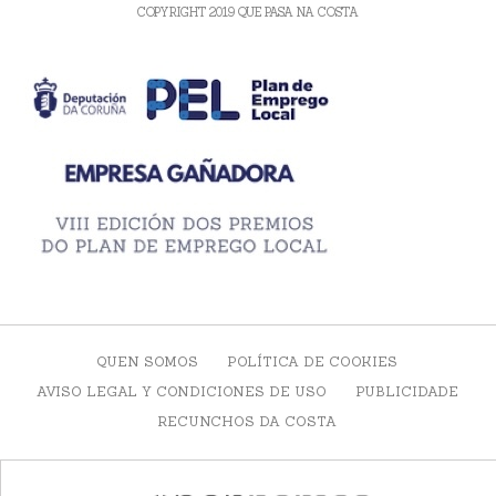
COPYRIGHT 2019 QUE PASA NA COSTA
QUEN SOMOS
POLÍTICA DE COOKIES
AVISO LEGAL Y CONDICIONES DE USO
PUBLICIDADE
RECUNCHOS DA COSTA