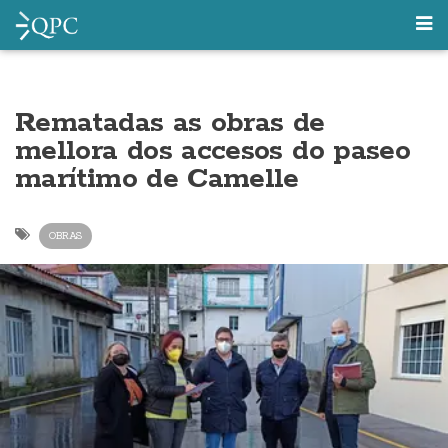
Rematadas as obras de
mellora dos accesos do paseo
marítimo de Camelle
OBRAS