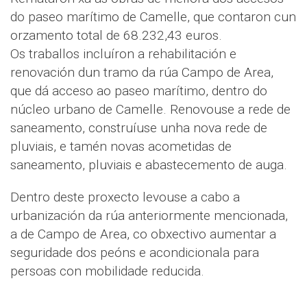
do paseo marítimo de Camelle, que contaron cun
orzamento total de 68.232,43 euros.
Os traballos incluíron a rehabilitación e
renovación dun tramo da rúa Campo de Area,
que dá acceso ao paseo marítimo, dentro do
núcleo urbano de Camelle. Renovouse a rede de
saneamento, construíuse unha nova rede de
pluviais, e tamén novas acometidas de
saneamento, pluviais e abastecemento de auga.
Dentro deste proxecto levouse a cabo a
urbanización da rúa anteriormente mencionada,
a de Campo de Area, co obxectivo aumentar a
seguridade dos peóns e acondicionala para
persoas con mobilidade reducida.