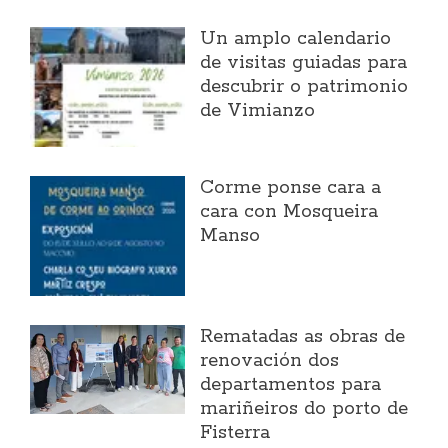
Un amplo calendario
de visitas guiadas para
descubrir o patrimonio
de Vimianzo
Corme ponse cara a
cara con Mosqueira
Manso
Rematadas as obras de
renovación dos
departamentos para
mariñeiros do porto de
Fisterra