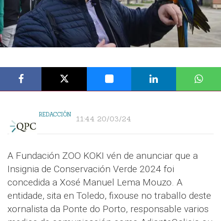
REDACCIÓN
11:44 20/03/24
A Fundación ZOO KOKI vén de anunciar que a
Insignia de Conservación Verde 2024 foi
concedida a Xosé Manuel Lema Mouzo. A
entidade, sita en Toledo, fixouse no traballo deste
xornalista da Ponte do Porto, responsable varios