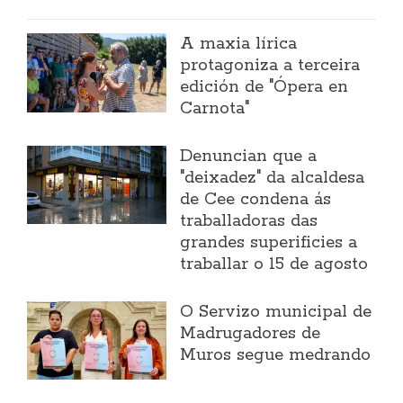
A maxia lírica
protagoniza a terceira
edición de "Ópera en
Carnota"
Denuncian que a
"deixadez" da alcaldesa
de Cee condena ás
traballadoras das
grandes superificies a
traballar o 15 de agosto
O Servizo municipal de
Madrugadores de
Muros segue medrando