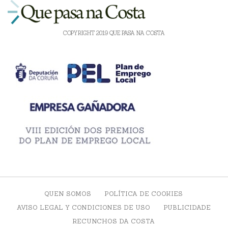
COPYRIGHT 2019 QUE PASA NA COSTA
QUEN SOMOS
POLÍTICA DE COOKIES
AVISO LEGAL Y CONDICIONES DE USO
PUBLICIDADE
RECUNCHOS DA COSTA