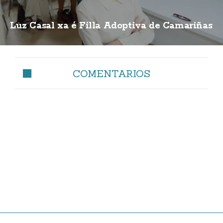
Luz Casal xa é Filla Adoptiva de Camariñas
COMENTARIOS