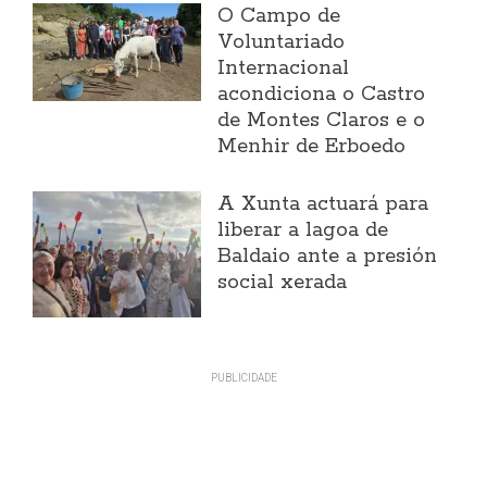
O Campo de
Voluntariado
Internacional
acondiciona o Castro
de Montes Claros e o
Menhir de Erboedo
A Xunta actuará para
liberar a lagoa de
Baldaio ante a presión
social xerada