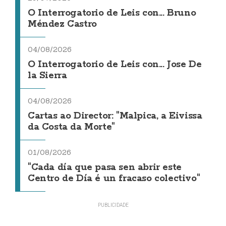
O Interrogatorio de Leis con... Bruno
Méndez Castro
04/08/2026
O Interrogatorio de Leis con... Jose De
la Sierra
04/08/2026
Cartas ao Director: "Malpica, a Eivissa
da Costa da Morte"
01/08/2026
"Cada día que pasa sen abrir este
Centro de Día é un fracaso colectivo"