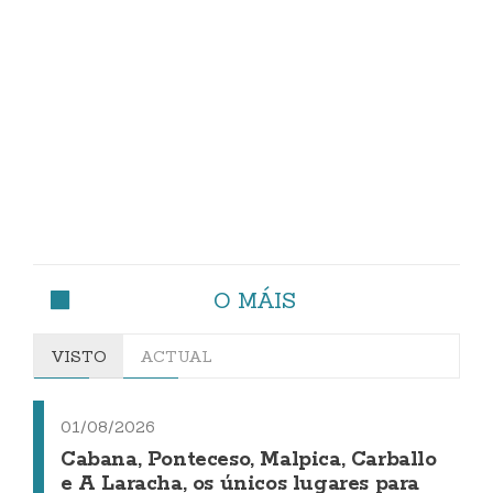
O MÁIS
VISTO
ACTUAL
01/08/2026
Cabana, Ponteceso, Malpica, Carballo
e A Laracha, os únicos lugares para