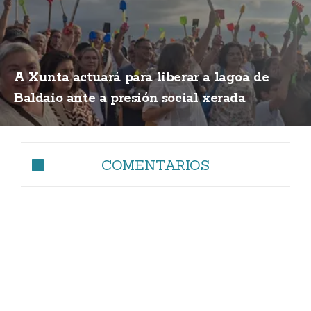
A Xunta actuará para liberar a lagoa de
Baldaio ante a presión social xerada
COMENTARIOS