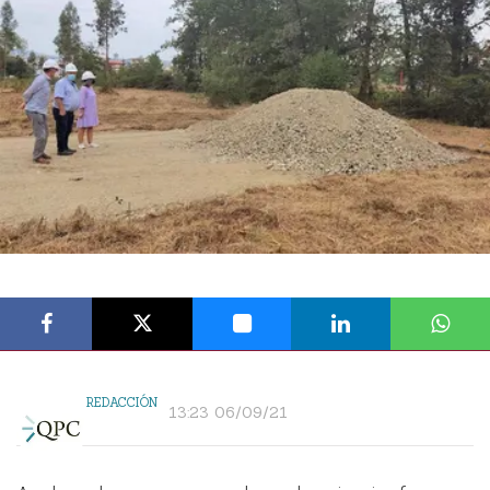
REDACCIÓN
13:23 06/09/21