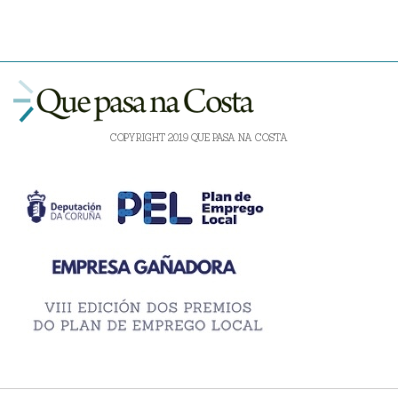
COPYRIGHT 2019 QUE PASA NA COSTA