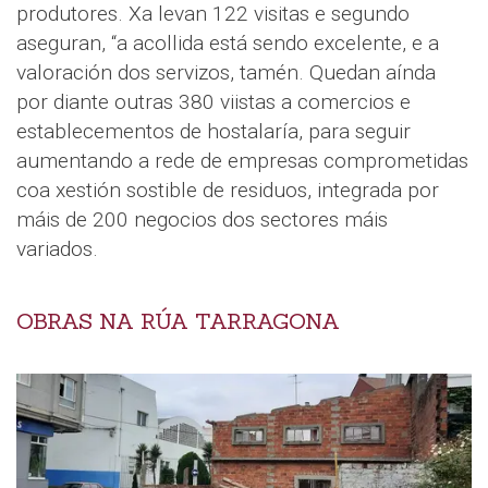
produtores. Xa levan 122 visitas e segundo
aseguran, “a acollida está sendo excelente, e a
valoración dos servizos, tamén. Quedan aínda
por diante outras 380 viistas a comercios e
establecementos de hostalaría, para seguir
aumentando a rede de empresas comprometidas
coa xestión sostible de residuos, integrada por
máis de 200 negocios dos sectores máis
variados.
OBRAS NA RÚA TARRAGONA