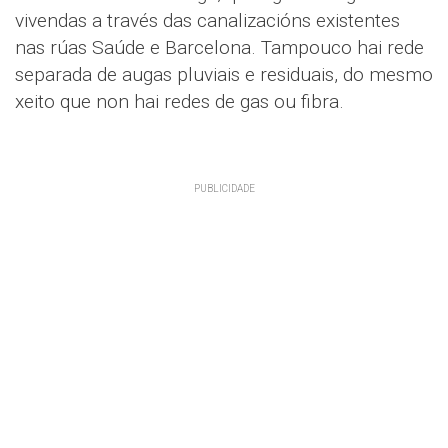
vivendas a través das canalizacións existentes
nas rúas Saúde e Barcelona. Tampouco hai rede
separada de augas pluviais e residuais, do mesmo
xeito que non hai redes de gas ou fibra.