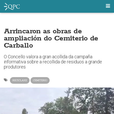
Arrincaron as obras de
ampliación do Cemiterio de
Carballo
O Concello valora a gran acollida da campaña
informativa sobre a recollida de residuos a grande
produtores
RECICLAXE
CEMITERIO