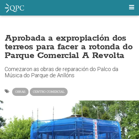
Aprobada a expropiación dos
terreos para facer a rotonda do
Parque Comercial A Revolta
Comezaron as obras de reparación do Palco da
Música do Parque de Anllóns
OBRAS
CENTRO COMERCIAL