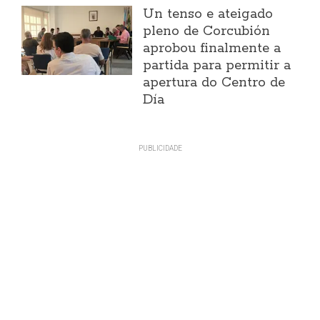
Un tenso e ateigado
pleno de Corcubión
aprobou finalmente a
partida para permitir a
apertura do Centro de
Día