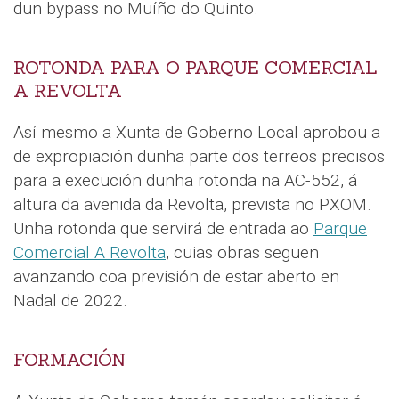
dun bypass no Muíño do Quinto.
ROTONDA PARA O PARQUE COMERCIAL
A REVOLTA
Así mesmo a Xunta de Goberno Local aprobou a
de expropiación dunha parte dos terreos precisos
para a execución dunha rotonda na AC-552, á
altura da avenida da Revolta, prevista no PXOM.
Unha rotonda que servirá de entrada ao
Parque
Comercial A Revolta
, cuias obras seguen
avanzando coa previsión de estar aberto en
Nadal de 2022.
FORMACIÓN