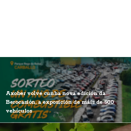
Axober volve cunha nova edición da
Berocasión, a exposición de máis de 500
vehículos