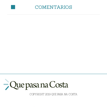
COMENTARIOS
COPYRIGHT 2019 QUE PASA NA COSTA