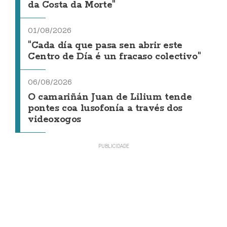
da Costa da Morte"
01/08/2026
"Cada día que pasa sen abrir este
Centro de Día é un fracaso colectivo"
06/08/2026
O camariñán Juan de Lilium tende
pontes coa lusofonía a través dos
videoxogos