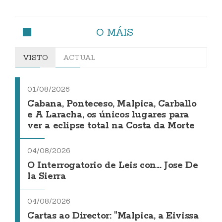
O MÁIS
VISTO
ACTUAL
01/08/2026
Cabana, Ponteceso, Malpica, Carballo
e A Laracha, os únicos lugares para
ver a eclipse total na Costa da Morte
04/08/2026
O Interrogatorio de Leis con... Jose De
la Sierra
04/08/2026
Cartas ao Director: "Malpica, a Eivissa