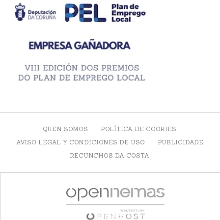
QUEN SOMOS
POLÍTICA DE COOKIES
AVISO LEGAL Y CONDICIONES DE USO
PUBLICIDADE
RECUNCHOS DA COSTA