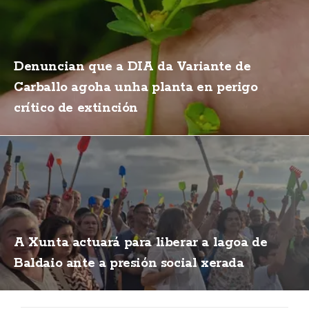
Denuncian que a DIA da Variante de
Carballo agoha unha planta en perigo
crítico de extinción
A Xunta actuará para liberar a lagoa de
Baldaio ante a presión social xerada