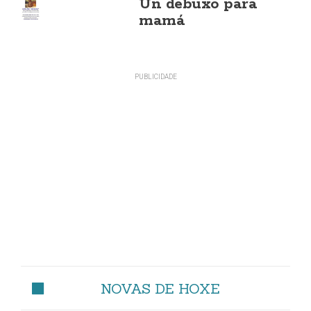
Un debuxo para
mamá
NOVAS DE HOXE