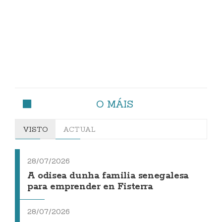
O MÁIS
VISTO
ACTUAL
28/07/2026
A odisea dunha familia senegalesa
para emprender en Fisterra
28/07/2026