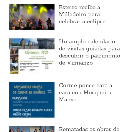
Esteiro recibe a
Milladoiro para
celebrar a eclipse
Un amplo calendario
de visitas guiadas para
descubrir o patrimonio
de Vimianzo
Corme ponse cara a
cara con Mosqueira
Manso
Rematadas as obras de