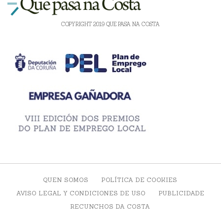
COPYRIGHT 2019 QUE PASA NA COSTA
QUEN SOMOS
POLÍTICA DE COOKIES
AVISO LEGAL Y CONDICIONES DE USO
PUBLICIDADE
RECUNCHOS DA COSTA