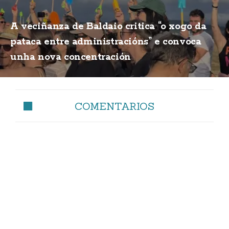
A veciñanza de Baldaio critica “o xogo da
pataca entre administracións” e convoca
unha nova concentración
COMENTARIOS