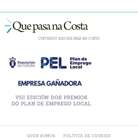
COPYRIGHT 2019 QUE PASA NA COSTA
QUEN SOMOS
POLÍTICA DE COOKIES