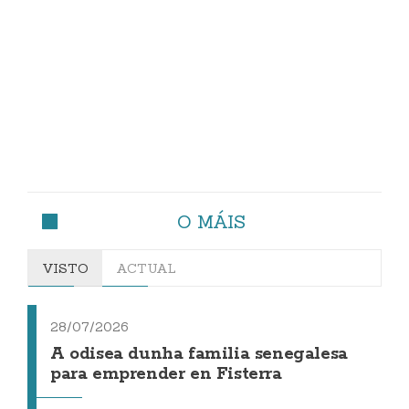
O MÁIS
VISTO
ACTUAL
28/07/2026
A odisea dunha familia senegalesa
para emprender en Fisterra