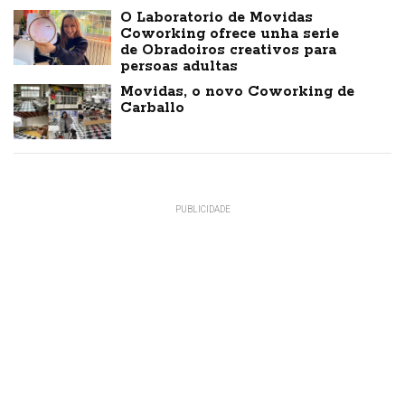
O Laboratorio de Movidas
Coworking ofrece unha serie
de Obradoiros creativos para
persoas adultas
Movidas, o novo Coworking de
Carballo