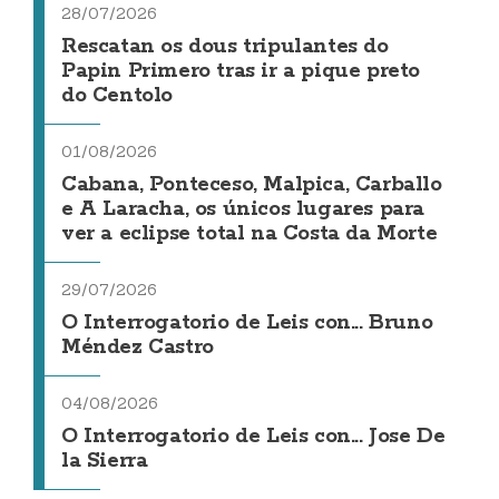
28/07/2026
Rescatan os dous tripulantes do
Papin Primero tras ir a pique preto
do Centolo
01/08/2026
Cabana, Ponteceso, Malpica, Carballo
e A Laracha, os únicos lugares para
ver a eclipse total na Costa da Morte
29/07/2026
O Interrogatorio de Leis con... Bruno
Méndez Castro
04/08/2026
O Interrogatorio de Leis con... Jose De
la Sierra