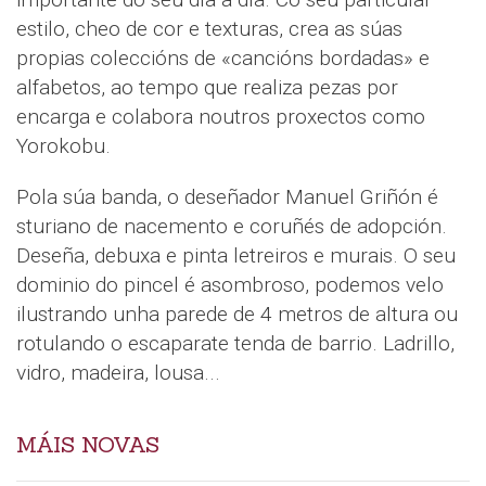
estilo, cheo de cor e texturas, crea as súas
propias coleccións de «cancións bordadas» e
alfabetos, ao tempo que realiza pezas por
encarga e colabora noutros proxectos como
Yorokobu.
Pola súa banda, o deseñador Manuel Griñón é
sturiano de nacemento e coruñés de adopción.
Deseña, debuxa e pinta letreiros e murais. O seu
dominio do pincel é asombroso, podemos velo
ilustrando unha parede de 4 metros de altura ou
rotulando o escaparate tenda de barrio. Ladrillo,
vidro, madeira, lousa...
MÁIS NOVAS