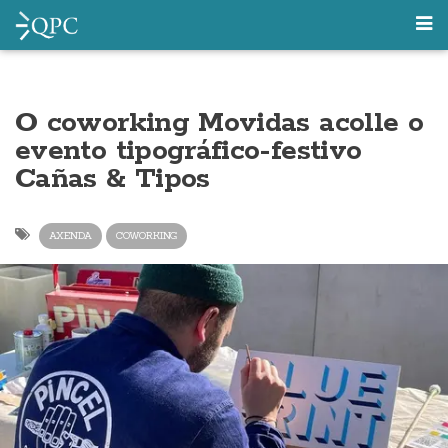
O coworking Movidas acolle o
evento tipográfico-festivo
Cañas & Tipos
AXENDA
COWORKING