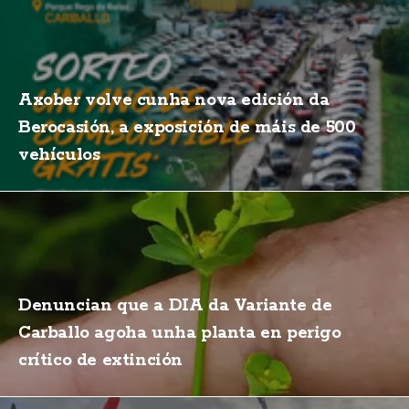
Axober volve cunha nova edición da
Berocasión, a exposición de máis de 500
vehículos
Denuncian que a DIA da Variante de
Carballo agoha unha planta en perigo
crítico de extinción