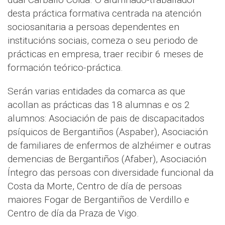
desta práctica formativa centrada na atención
sociosanitaria a persoas dependentes en
institucións sociais, comeza o seu periodo de
prácticas en empresa, traer recibir 6 meses de
formación teórico-práctica.
Serán varias entidades da comarca as que
acollan as prácticas das 18 alumnas e os 2
alumnos: Asociación de pais de discapacitados
psíquicos de Bergantiños (Aspaber), Asociación
de familiares de enfermos de alzhéimer e outras
demencias de Bergantiños (Afaber), Asociación
Íntegro das persoas con diversidade funcional da
Costa da Morte, Centro de día de persoas
maiores Fogar de Bergantiños de Verdillo e
Centro de día da Praza de Vigo.