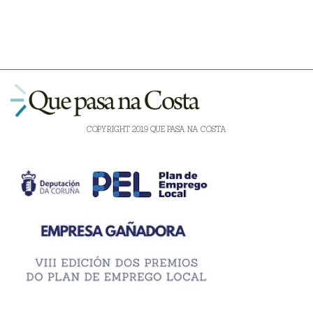
COPYRIGHT 2019 QUE PASA NA COSTA