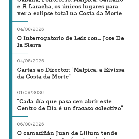
e A Laracha, os únicos lugares para
ver a eclipse total na Costa da Morte
04/08/2026
O Interrogatorio de Leis con... Jose De
la Sierra
04/08/2026
Cartas ao Director: "Malpica, a Eivissa
da Costa da Morte"
01/08/2026
"Cada día que pasa sen abrir este
Centro de Día é un fracaso colectivo"
06/08/2026
O camariñán Juan de Lilium tende