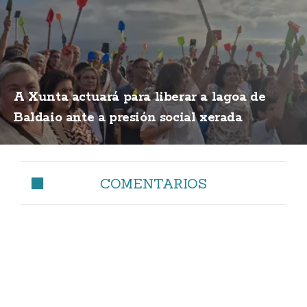
A Xunta actuará para liberar a lagoa de
Baldaio ante a presión social xerada
COMENTARIOS