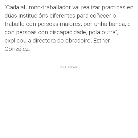
“Cada alumno-traballador vai realizar prácticas en
dúas institucións diferentes para coñecer o
traballo con persoas maiores, por unha banda, e
con persoas con discapacidade, pola outra”,
explicou a directora do obradoiro, Esther
González.