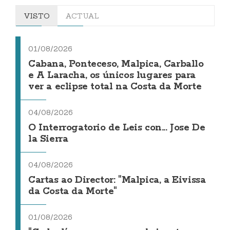
VISTO
ACTUAL
01/08/2026
Cabana, Ponteceso, Malpica, Carballo
e A Laracha, os únicos lugares para
ver a eclipse total na Costa da Morte
04/08/2026
O Interrogatorio de Leis con... Jose De
la Sierra
04/08/2026
Cartas ao Director: "Malpica, a Eivissa
da Costa da Morte"
01/08/2026