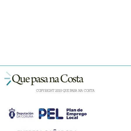
COPYRIGHT 2019 QUE PASA NA COSTA