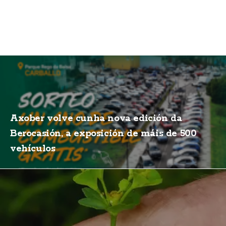
Axober volve cunha nova edición da
Berocasión, a exposición de máis de 500
vehículos