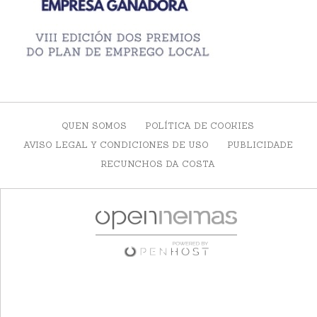
QUEN SOMOS
POLÍTICA DE COOKIES
AVISO LEGAL Y CONDICIONES DE USO
PUBLICIDADE
RECUNCHOS DA COSTA