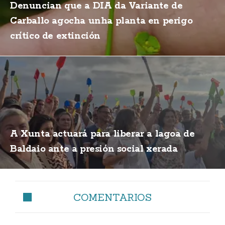
Denuncian que a DIA da Variante de
Carballo agocha unha planta en perigo
crítico de extinción
A Xunta actuará para liberar a lagoa de
Baldaio ante a presión social xerada
COMENTARIOS