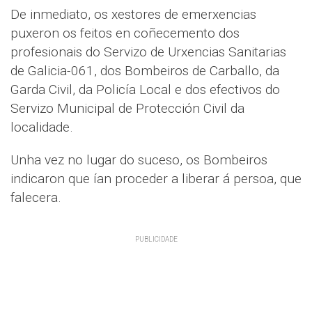
De inmediato, os xestores de emerxencias
puxeron os feitos en coñecemento dos
profesionais do Servizo de Urxencias Sanitarias
de Galicia-061, dos Bombeiros de Carballo, da
Garda Civil, da Policía Local e dos efectivos do
Servizo Municipal de Protección Civil da
localidade.
Unha vez no lugar do suceso, os Bombeiros
indicaron que ían proceder a liberar á persoa, que
falecera.