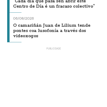
"Cada día que pasa sen abrir este
Centro de Día é un fracaso colectivo"
06/08/2026
O camariñán Juan de Lilium tende
pontes coa lusofonía a través dos
videoxogos