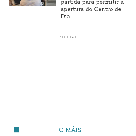
partida para permitir a
apertura do Centro de
Día
O MÁIS