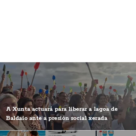
A Xunta actuará para liberar a lagoa de
Baldaio ante a presión social xerada