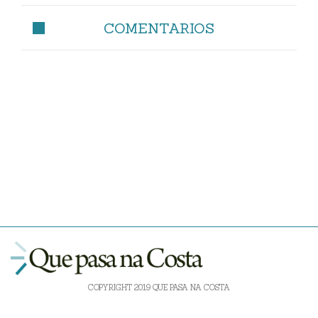
COMENTARIOS
COPYRIGHT 2019 QUE PASA NA COSTA