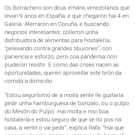
Os Borrachero son dous irmáns venezolanos que
levan 9 anos en España, e que chegaron hai 4 en
Galicia. Aterraron en Coruña, e buscando
negocios interesantes, colleron unha
disfribuidora de alimentas para hostalería,
“pelexando contra grandes tiburones”, con
paciencia e esforzo, pero coa pandemia non
puideron resistir. E como das crises nacen as
oportunidades, queren aproveitar este tirón da
comida a domicilio.
”Estou segurísimo de a moita xente lle gustaría
pedir unha hamburguesa de Gonzalo, ou o pulpo
do Mesón do Pulpo. Hai moita e moi boa
hostalería e estou seguro de que se llo pos na
casa, a xente o vai pedir”, explica Rafa. “Hai que