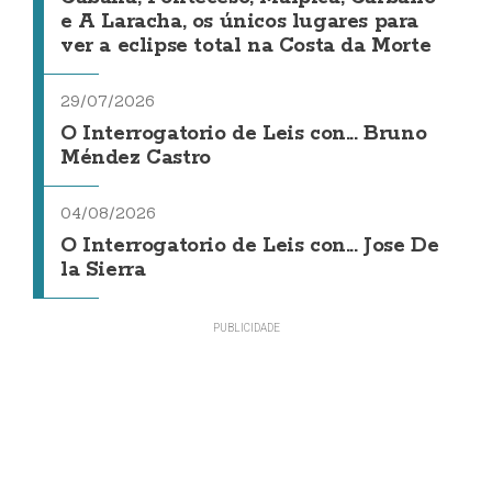
e A Laracha, os únicos lugares para
ver a eclipse total na Costa da Morte
29/07/2026
O Interrogatorio de Leis con... Bruno
Méndez Castro
04/08/2026
O Interrogatorio de Leis con... Jose De
la Sierra