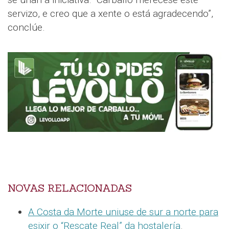
servizo, e creo que a xente o está agradecendo”,
conclúe.
NOVAS RELACIONADAS
A Costa da Morte uniuse de sur a norte para
esixir o “Rescate Real” da hostalería
.