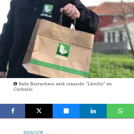
Rafa Borrachero está creando "Lévollo" en
Carballo
REDACCIÓN