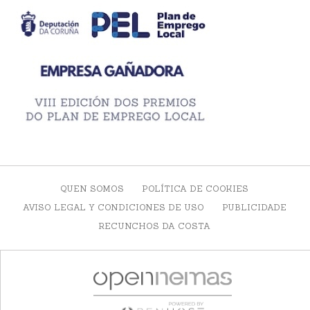
QUEN SOMOS
POLÍTICA DE COOKIES
AVISO LEGAL Y CONDICIONES DE USO
PUBLICIDADE
RECUNCHOS DA COSTA