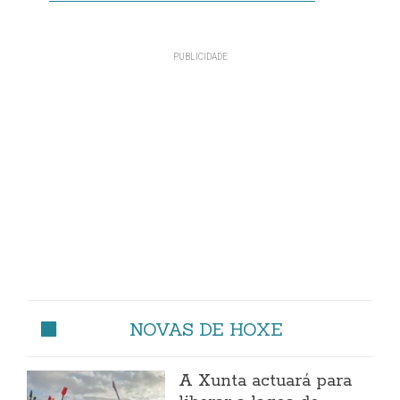
NOVAS DE HOXE
A Xunta actuará para