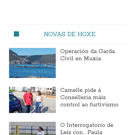
NOVAS DE HOXE
Operación da Garda
Civil en Muxía
Camelle pide á
Consellería máis
control ao furtivismo
O Interrogatorio de
Leis con... Paula