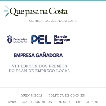
COPYRIGHT 2019 QUE PASA NA COSTA
QUEN SOMOS
POLÍTICA DE COOKIES
AVISO LEGAL Y CONDICIONES DE USO
PUBLICIDADE