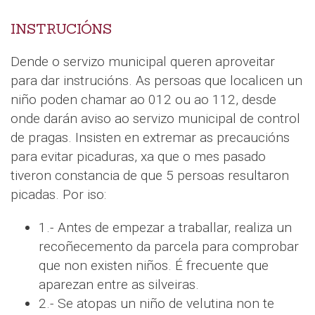
INSTRUCIÓNS
Dende o servizo municipal queren aproveitar
para dar instrucións. As persoas que localicen un
niño poden chamar ao 012 ou ao 112, desde
onde darán aviso ao servizo municipal de control
de pragas. Insisten en extremar as precaucións
para evitar picaduras, xa que o mes pasado
tiveron constancia de que 5 persoas resultaron
picadas. Por iso:
1.- Antes de empezar a traballar, realiza un
recoñecemento da parcela para comprobar
que non existen niños. É frecuente que
aparezan entre as silveiras.
2.- Se atopas un niño de velutina non te