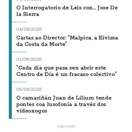
O Interrogatorio de Leis con... Jose De
la Sierra
04/08/2026
Cartas ao Director: "Malpica, a Eivissa
da Costa da Morte"
01/08/2026
"Cada día que pasa sen abrir este
Centro de Día é un fracaso colectivo"
06/08/2026
O camariñán Juan de Lilium tende
pontes coa lusofonía a través dos
videoxogos