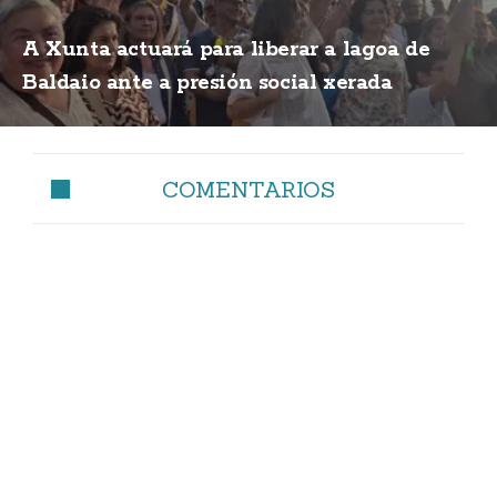
A Xunta actuará para liberar a lagoa de
Baldaio ante a presión social xerada
COMENTARIOS