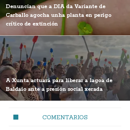
Denuncian que a DIA da Variante de
Carballo agocha unha planta en perigo
crítico de extinción
A Xunta actuará para liberar a lagoa de
Baldaio ante a presión social xerada
COMENTARIOS