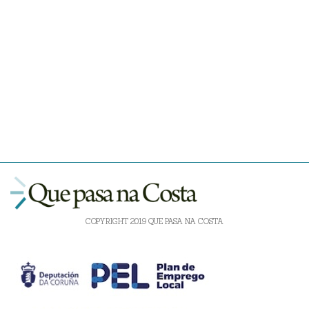
COPYRIGHT 2019 QUE PASA NA COSTA