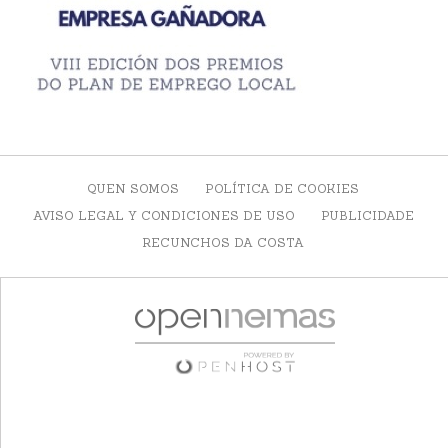
QUEN SOMOS
POLÍTICA DE COOKIES
AVISO LEGAL Y CONDICIONES DE USO
PUBLICIDADE
RECUNCHOS DA COSTA