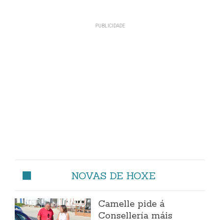
NOVAS DE HOXE
Camelle pide á
Consellería máis