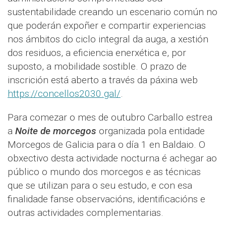
sustentabilidade creando un escenario común no
que poderán expoñer e compartir experiencias
nos ámbitos do ciclo integral da auga, a xestión
dos residuos, a eficiencia enerxética e, por
suposto, a mobilidade sostible. O prazo de
inscrición está aberto a través da páxina web
https://concellos2030.gal/
.
Para comezar o mes de outubro Carballo estrea
a
Noite de morcegos
organizada pola entidade
Morcegos de Galicia para o día 1 en Baldaio. O
obxectivo desta actividade nocturna é achegar ao
público o mundo dos morcegos e as técnicas
que se utilizan para o seu estudo, e con esa
finalidade fanse observacións, identificacións e
outras actividades complementarias.