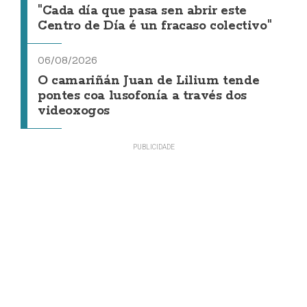
"Cada día que pasa sen abrir este
Centro de Día é un fracaso colectivo"
06/08/2026
O camariñán Juan de Lilium tende
pontes coa lusofonía a través dos
videoxogos