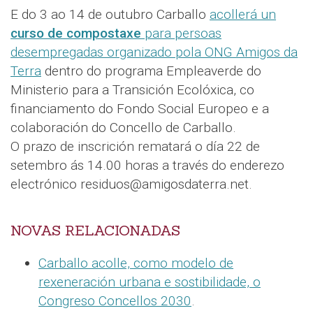
E do 3 ao 14 de outubro Carballo
acollerá un
curso de compostaxe
para persoas
desempregadas organizado pola ONG Amigos da
Terra
dentro do programa Empleaverde do
Ministerio para a Transición Ecolóxica, co
financiamento do Fondo Social Europeo e a
colaboración do Concello de Carballo.
O prazo de inscrición rematará o día 22 de
setembro ás 14.00 horas a través do enderezo
electrónico residuos@amigosdaterra.net.
NOVAS RELACIONADAS
Carballo acolle, como modelo de
rexeneración urbana e sostibilidade, o
Congreso Concellos 2030
.