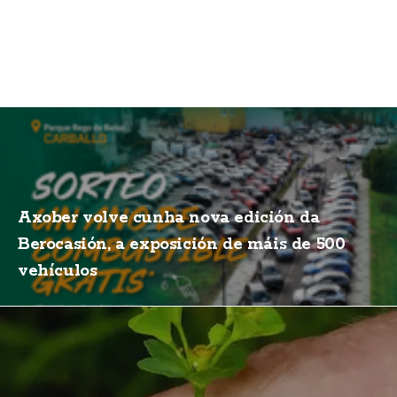
Axober volve cunha nova edición da
Berocasión, a exposición de máis de 500
vehículos