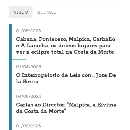
VISTO
ACTUAL
01/08/2026
Cabana, Ponteceso, Malpica, Carballo
e A Laracha, os únicos lugares para
ver a eclipse total na Costa da Morte
04/08/2026
O Interrogatorio de Leis con... Jose De
la Sierra
04/08/2026
Cartas ao Director: "Malpica, a Eivissa
da Costa da Morte"
01/08/2026