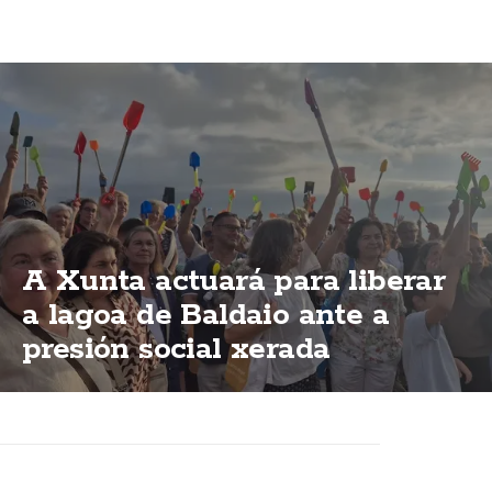
A Xunta actuará para liberar
a lagoa de Baldaio ante a
presión social xerada