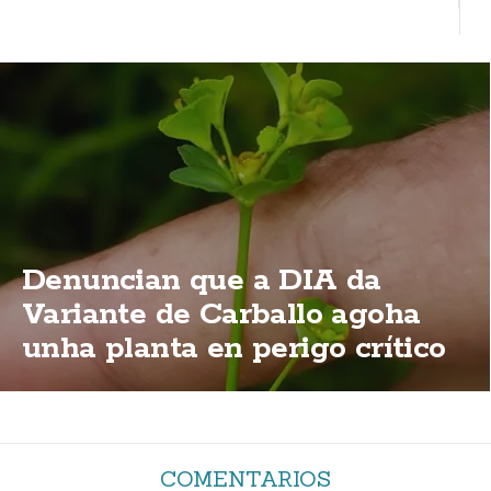
Denuncian que a DIA da
Variante de Carballo agoha
unha planta en perigo crítico
de extinción
COMENTARIOS