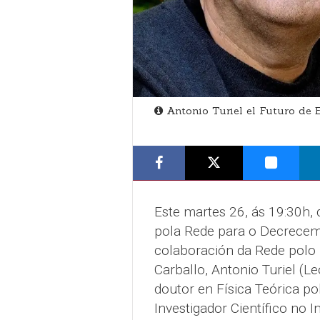
Antonio Turiel el Futuro de 
Este martes 26, ás 19:30h, 
pola Rede para o Decreceme
colaboración da Rede polo
Carballo, Antonio Turiel (L
doutor en Física Teórica p
Investigador Científico no 