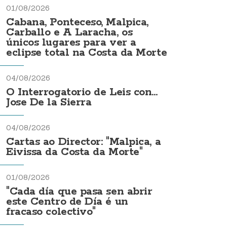
01/08/2026
Cabana, Ponteceso, Malpica,
Carballo e A Laracha, os
únicos lugares para ver a
eclipse total na Costa da Morte
04/08/2026
O Interrogatorio de Leis con...
Jose De la Sierra
04/08/2026
Cartas ao Director: "Malpica, a
Eivissa da Costa da Morte"
01/08/2026
"Cada día que pasa sen abrir
este Centro de Día é un
fracaso colectivo"