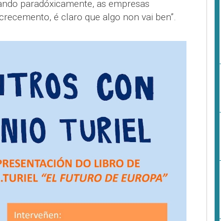
cando paradóxicamente, as empresas
 crecemento, é claro que algo non vai ben”.