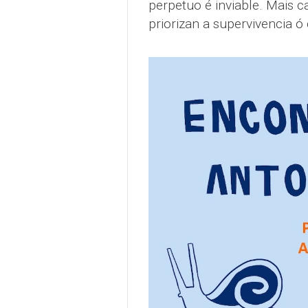
perpetuo é inviable. Mais 
priorizan a supervivencia ó