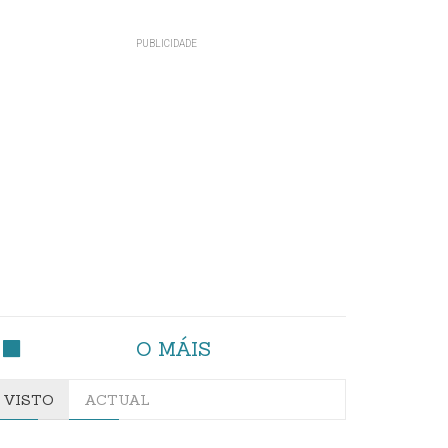
O MÁIS
VISTO
ACTUAL