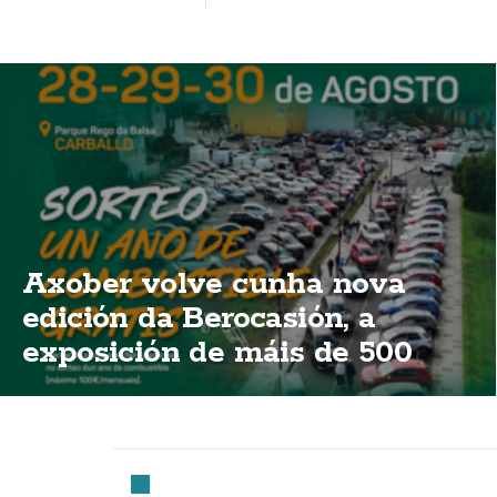
Axober volve cunha nova
edición da Berocasión, a
exposición de máis de 500
vehículos