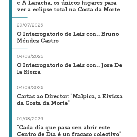
e A Laracha, os únicos lugares para
ver a eclipse total na Costa da Morte
29/07/2026
O Interrogatorio de Leis con... Bruno
Méndez Castro
04/08/2026
O Interrogatorio de Leis con... Jose De
la Sierra
04/08/2026
Cartas ao Director: "Malpica, a Eivissa
da Costa da Morte"
01/08/2026
"Cada día que pasa sen abrir este
Centro de Día é un fracaso colectivo"