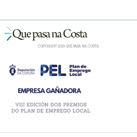
COPYRIGHT 2019 QUE PASA NA COSTA