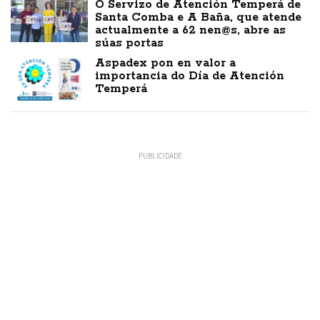
O Servizo de Atención Temperá de
Santa Comba e A Baña, que atende
actualmente a 62 nen@s, abre as
súas portas
Aspadex pon en valor a
importancia do Día de Atención
Temperá