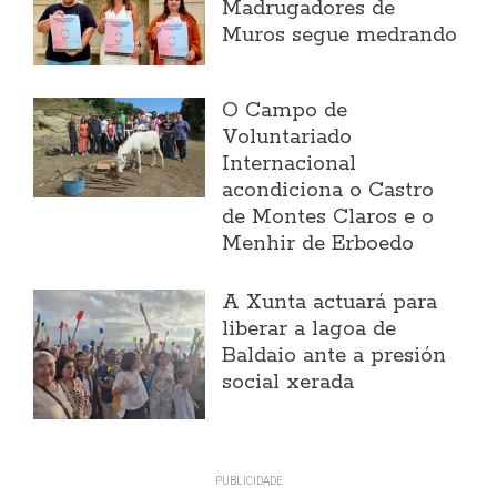
Madrugadores de
Muros segue medrando
O Campo de
Voluntariado
Internacional
acondiciona o Castro
de Montes Claros e o
Menhir de Erboedo
A Xunta actuará para
liberar a lagoa de
Baldaio ante a presión
social xerada