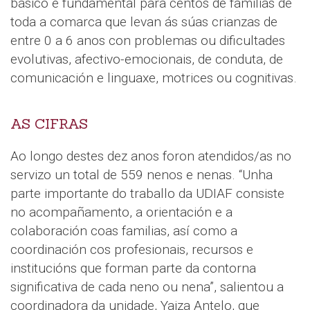
básico e fundamental para centos de familias de
toda a comarca que levan ás súas crianzas de
entre 0 a 6 anos con problemas ou dificultades
evolutivas, afectivo-emocionais, de conduta, de
comunicación e linguaxe, motrices ou cognitivas.
AS CIFRAS
Ao longo destes dez anos foron atendidos/as no
servizo un total de 559 nenos e nenas. “Unha
parte importante do traballo da UDIAF consiste
no acompañamento, a orientación e a
colaboración coas familias, así como a
coordinación cos profesionais, recursos e
institucións que forman parte da contorna
significativa de cada neno ou nena”, salientou a
coordinadora da unidade, Yaiza Antelo, que