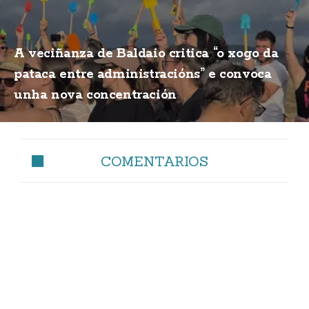
A veciñanza de Baldaio critica “o xogo da
pataca entre administracións” e convoca
unha nova concentración
COMENTARIOS