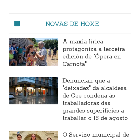
NOVAS DE HOXE
A maxia lírica
protagoniza a terceira
edición de "Ópera en
Carnota"
Denuncian que a
"deixadez" da alcaldesa
de Cee condena ás
traballadoras das
grandes superificies a
traballar o 15 de agosto
O Servizo municipal de