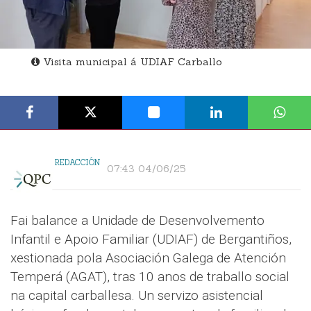
Visita municipal á UDIAF Carballo
REDACCIÓN
07:43 04/06/25
Fai balance a Unidade de Desenvolvemento
Infantil e Apoio Familiar (UDIAF) de Bergantiños,
xestionada pola Asociación Galega de Atención
Temperá (AGAT), tras 10 anos de traballo social
na capital carballesa. Un servizo asistencial