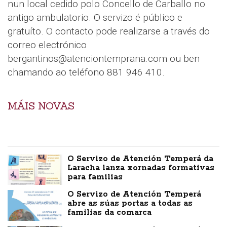
nun local cedido polo Concello de Carballo no
antigo ambulatorio. O servizo é público e
gratuíto. O contacto pode realizarse a través do
correo electrónico
bergantinos@atenciontemprana.com ou ben
chamando ao teléfono 881 946 410.
MÁIS NOVAS
O Servizo de Atención Temperá da
Laracha lanza xornadas formativas
para familias
O Servizo de Atención Temperá
abre as súas portas a todas as
familias da comarca