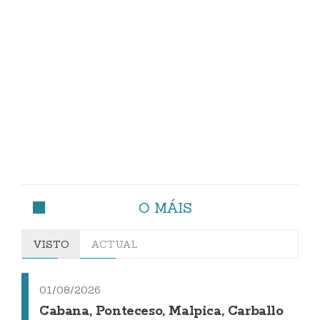
O MÁIS
VISTO
ACTUAL
01/08/2026
Cabana, Ponteceso, Malpica, Carballo