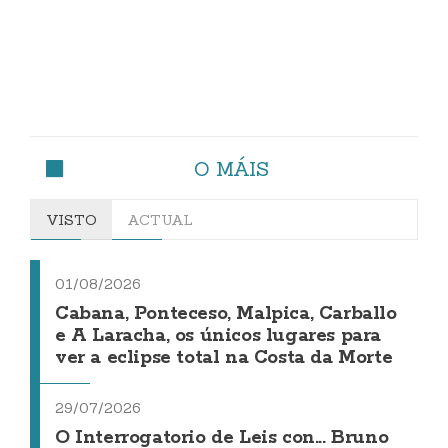
O MÁIS
VISTO
ACTUAL
01/08/2026
Cabana, Ponteceso, Malpica, Carballo
e A Laracha, os únicos lugares para
ver a eclipse total na Costa da Morte
29/07/2026
O Interrogatorio de Leis con... Bruno