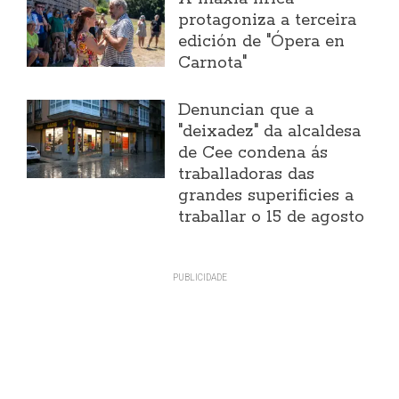
protagoniza a terceira
edición de "Ópera en
Carnota"
Denuncian que a
"deixadez" da alcaldesa
de Cee condena ás
traballadoras das
grandes superificies a
traballar o 15 de agosto