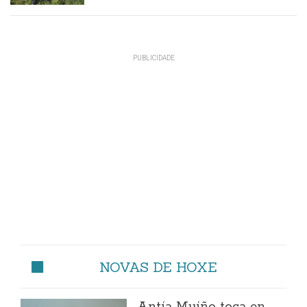
NOVAS DE HOXE