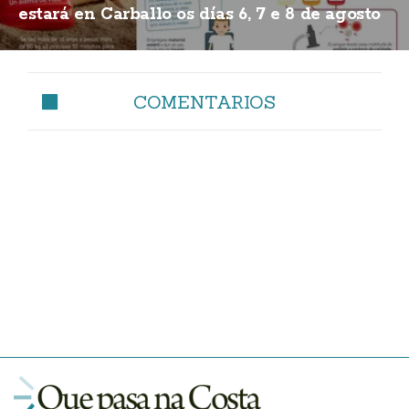
estará en Carballo os días 6, 7 e 8 de agosto
COMENTARIOS