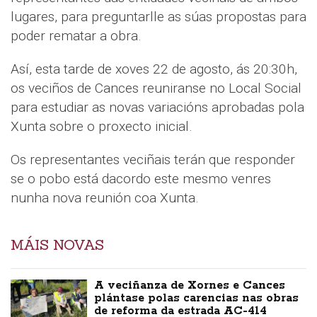
lugares, para preguntarlle as súas propostas para
poder rematar a obra.
Así, esta tarde de xoves 22 de agosto, ás 20:30h,
os veciños de Cances reuniranse no Local Social
para estudiar as novas variacións aprobadas pola
Xunta sobre o proxecto inicial.
Os representantes veciñais terán que responder
se o pobo está dacordo este mesmo venres
nunha nova reunión coa Xunta.
MÁIS NOVAS
A veciñanza de Xornes e Cances
plántase polas carencias nas obras
de reforma da estrada AC-414