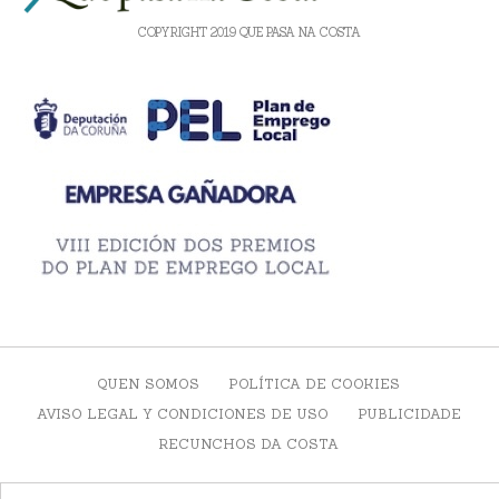
COPYRIGHT 2019 QUE PASA NA COSTA
QUEN SOMOS
POLÍTICA DE COOKIES
AVISO LEGAL Y CONDICIONES DE USO
PUBLICIDADE
RECUNCHOS DA COSTA