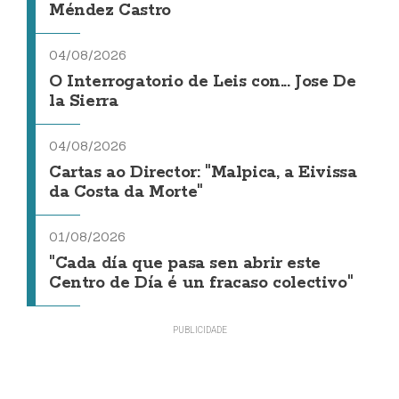
Méndez Castro
04/08/2026
O Interrogatorio de Leis con... Jose De
la Sierra
04/08/2026
Cartas ao Director: "Malpica, a Eivissa
da Costa da Morte"
01/08/2026
"Cada día que pasa sen abrir este
Centro de Día é un fracaso colectivo"