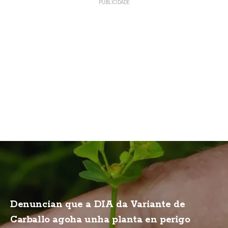
Denuncian que a DIA da Variante de
Carballo agoha unha planta en perigo