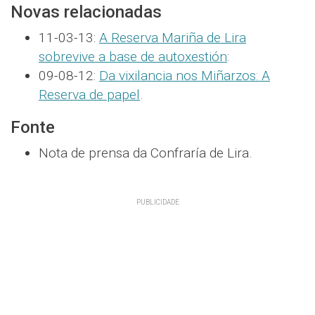
Novas relacionadas
11-03-13:
A Reserva Mariña de Lira
sobrevive a base de autoxestión
:
09-08-12:
Da vixilancia nos Miñarzos: A
Reserva de papel
.
Fonte
Nota de prensa da Confraría de Lira.