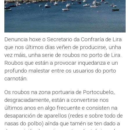
Denuncia hoxe o Secretario da Confraría de Lira
que nos últimos días veñen de producirse, unha
vez máis, unha serie de roubos no porto de Lira.
Roubos que están a provocar inquedanza e un
profundo malestar entre os usuarios do porto
carnotán.
Os roubos na zona portuaria de Portocubelo,
desgraciadamente, están a convertirse nos
últimos anos en algo frecuente e consisten na
desaparición de aparellos (redes e sobre todo de
nasas do polbo) aínda que tamén se ten dado a