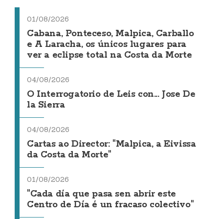
01/08/2026
Cabana, Ponteceso, Malpica, Carballo
e A Laracha, os únicos lugares para
ver a eclipse total na Costa da Morte
04/08/2026
O Interrogatorio de Leis con... Jose De
la Sierra
04/08/2026
Cartas ao Director: "Malpica, a Eivissa
da Costa da Morte"
01/08/2026
"Cada día que pasa sen abrir este
Centro de Día é un fracaso colectivo"