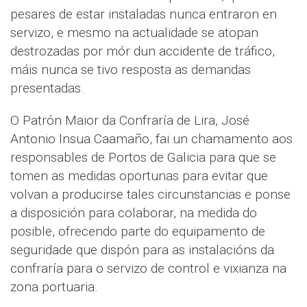
pesares de estar instaladas nunca entraron en
servizo, e mesmo na actualidade se atopan
destrozadas por mór dun accidente de tráfico,
máis nunca se tivo resposta as demandas
presentadas.
O Patrón Maior da Confraría de Lira, José
Antonio Insua Caamaño, fai un chamamento aos
responsables de Portos de Galicia para que se
tomen as medidas oportunas para evitar que
volvan a producirse tales circunstancias e ponse
a disposición para colaborar, na medida do
posible, ofrecendo parte do equipamento de
seguridade que dispón para as instalacións da
confraría para o servizo de control e vixianza na
zona portuaria.