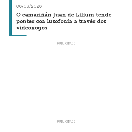
06/08/2026
O camariñán Juan de Lilium tende
pontes coa lusofonía a través dos
videoxogos