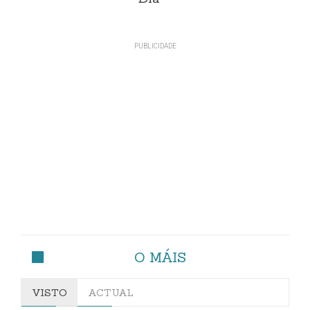
O MÁIS
VISTO
ACTUAL