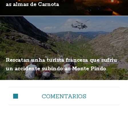
as almas de Carnota
Rescatan unha turista francesa que sufríu
un accidente subindo ao Monte Pindo
COMENTARIOS