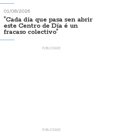
01/08/2026
"Cada día que pasa sen abrir
este Centro de Día é un
fracaso colectivo"