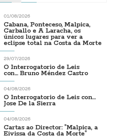
01/08/2026
Cabana, Ponteceso, Malpica,
Carballo e A Laracha, os
únicos lugares para ver a
eclipse total na Costa da Morte
29/07/2026
O Interrogatorio de Leis
con... Bruno Méndez Castro
04/08/2026
O Interrogatorio de Leis con...
Jose De la Sierra
04/08/2026
Cartas ao Director: "Malpica, a
Eivissa da Costa da Morte"