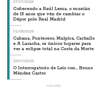
27/07/2026
Coñecendo a Raúl Lema, o muxián
de 15 anos que vén de cambiar o
Dépor polo Real Madrid
01/08/2026
Cabana, Ponteceso, Malpica, Carballo
e A Laracha, os únicos lugares para
ver a eclipse total na Costa da Morte
29/07/2026
O Interrogatorio de Leis con... Bruno
Méndez Castro