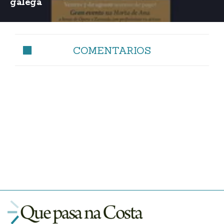
galega
COMENTARIOS