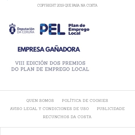
COPYRIGHT 2019 QUE PASA NA COSTA
QUEN SOMOS
POLÍTICA DE COOKIES
AVISO LEGAL Y CONDICIONES DE USO
PUBLICIDADE
RECUNCHOS DA COSTA