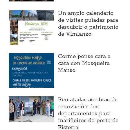
Un amplo calendario
de visitas guiadas para
descubrir o patrimonio
de Vimianzo
Corme ponse cara a
cara con Mosqueira
Manso
Rematadas as obras de
renovación dos
departamentos para
mariñeiros do porto de
Fisterra