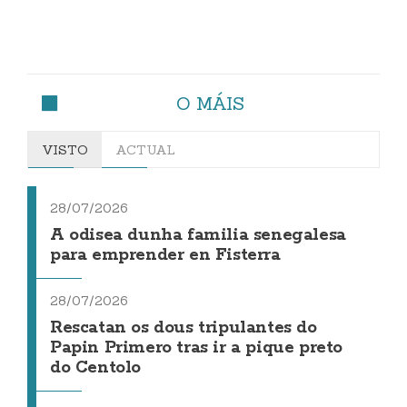
O MÁIS
VISTO
ACTUAL
28/07/2026
A odisea dunha familia senegalesa
para emprender en Fisterra
28/07/2026
Rescatan os dous tripulantes do
Papin Primero tras ir a pique preto
do Centolo