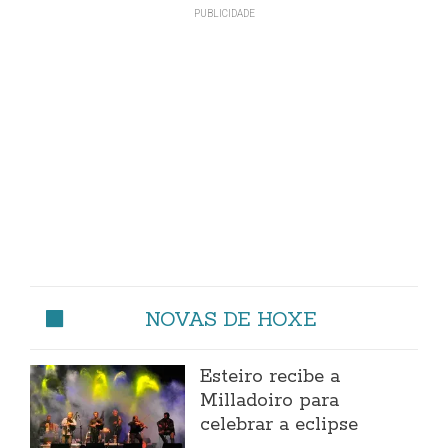
NOVAS DE HOXE
Esteiro recibe a
Milladoiro para
celebrar a eclipse