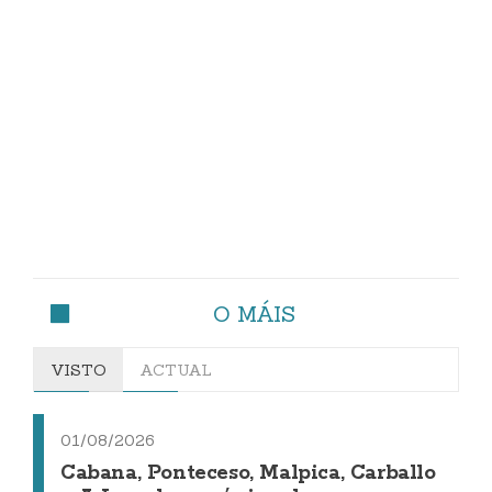
O MÁIS
VISTO
ACTUAL
01/08/2026
Cabana, Ponteceso, Malpica, Carballo