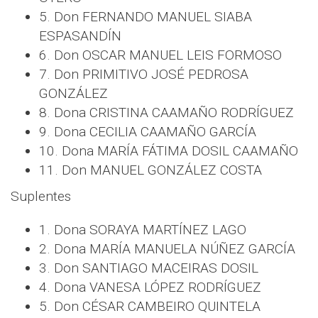
5. Don FERNANDO MANUEL SIABA
ESPASANDÍN
6. Don OSCAR MANUEL LEIS FORMOSO
7. Don PRIMITIVO JOSÉ PEDROSA
GONZÁLEZ
8. Dona CRISTINA CAAMAÑO RODRÍGUEZ
9. Dona CECILIA CAAMAÑO GARCÍA
10. Dona MARÍA FÁTIMA DOSIL CAAMAÑO
11. Don MANUEL GONZÁLEZ COSTA
Suplentes
1. Dona SORAYA MARTÍNEZ LAGO
2. Dona MARÍA MANUELA NÚÑEZ GARCÍA
3. Don SANTIAGO MACEIRAS DOSIL
4. Dona VANESA LÓPEZ RODRÍGUEZ
5. Don CÉSAR CAMBEIRO QUINTELA