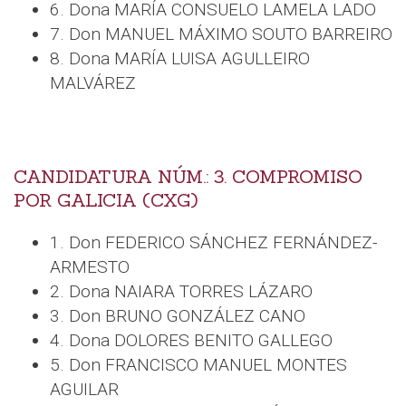
6. Dona MARÍA CONSUELO LAMELA LADO
7. Don MANUEL MÁXIMO SOUTO BARREIRO
8. Dona MARÍA LUISA AGULLEIRO
MALVÁREZ
CANDIDATURA NÚM.: 3. COMPROMISO
POR GALICIA (CXG)
1. Don FEDERICO SÁNCHEZ FERNÁNDEZ-
ARMESTO
2. Dona NAIARA TORRES LÁZARO
3. Don BRUNO GONZÁLEZ CANO
4. Dona DOLORES BENITO GALLEGO
5. Don FRANCISCO MANUEL MONTES
AGUILAR