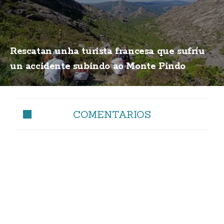
Rescatan unha turista francesa que sufríu
un accidente subindo ao Monte Pindo
COMENTARIOS