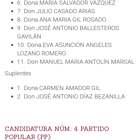
6. Dona MARIA SALVADOR VÁZQUEZ
7. Don JULIO CASADO ARIAS
8. Dona ANA MARIA GIL ROSADO
9. Don JOSÉ ANTONIO BALLESTEROS
GAVILÁN
10. Dona EVA ASUNCIÓN ANGELES
LOZANO ROMERO
11. Don MANUEL MARIA ANTOLÍN MARSAL
Suplentes
1. Dona CARMEN AMADOR GIL
2. Don JOSÉ ANTONIO DÍAZ BEZANILLA
CANDIDATURA NÚM.: 4. PARTIDO
POPULAR (PP)