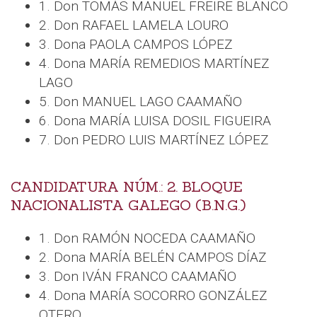
1. Don TOMÁS MANUEL FREIRE BLANCO
2. Don RAFAEL LAMELA LOURO
3. Dona PAOLA CAMPOS LÓPEZ
4. Dona MARÍA REMEDIOS MARTÍNEZ
LAGO
5. Don MANUEL LAGO CAAMAÑO
6. Dona MARÍA LUISA DOSIL FIGUEIRA
7. Don PEDRO LUIS MARTÍNEZ LÓPEZ
CANDIDATURA NÚM.: 2. BLOQUE
NACIONALISTA GALEGO (B.N.G.)
1. Don RAMÓN NOCEDA CAAMAÑO
2. Dona MARÍA BELÉN CAMPOS DÍAZ
3. Don IVÁN FRANCO CAAMAÑO
4. Dona MARÍA SOCORRO GONZÁLEZ
OTERO