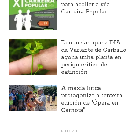
para acoller a súa
Carreira Popular
Denuncian que a DIA
da Variante de Carballo
agoha unha planta en
perigo crítico de
extinción
A maxia lírica
protagoniza a terceira
edición de "Ópera en
Carnota"