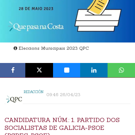
Eleccions Municipais 2023 QPC
REDACCIÓN
09:46 26/04/23
CANDIDATURA NÚM.: 1. PARTIDO DOS
SOCIALISTAS DE GALICIA-PSOE