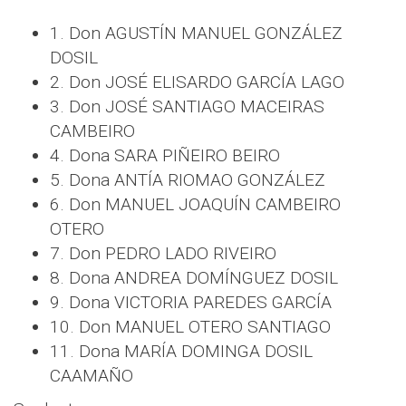
1. Don AGUSTÍN MANUEL GONZÁLEZ
DOSIL
2. Don JOSÉ ELISARDO GARCÍA LAGO
3. Don JOSÉ SANTIAGO MACEIRAS
CAMBEIRO
4. Dona SARA PIÑEIRO BEIRO
5. Dona ANTÍA RIOMAO GONZÁLEZ
6. Don MANUEL JOAQUÍN CAMBEIRO
OTERO
7. Don PEDRO LADO RIVEIRO
8. Dona ANDREA DOMÍNGUEZ DOSIL
9. Dona VICTORIA PAREDES GARCÍA
10. Don MANUEL OTERO SANTIAGO
11. Dona MARÍA DOMINGA DOSIL
CAAMAÑO