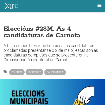
Eleccións #28M: As 4
candidaturas de Carnota
A falta de posibles modificacións (as candidaturas
proclamadas preséntanse o 2 de maio) estas son as
candidaturas completas que se presentaron na
Circunscripción electoral de Carnota:
POLITICA
ELECCIONS
CANDIDATURA