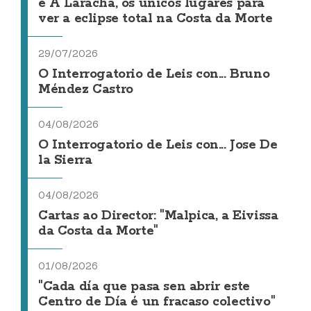
e A Laracha, os únicos lugares para
ver a eclipse total na Costa da Morte
29/07/2026
O Interrogatorio de Leis con... Bruno
Méndez Castro
04/08/2026
O Interrogatorio de Leis con... Jose De
la Sierra
04/08/2026
Cartas ao Director: "Malpica, a Eivissa
da Costa da Morte"
01/08/2026
"Cada día que pasa sen abrir este
Centro de Día é un fracaso colectivo"