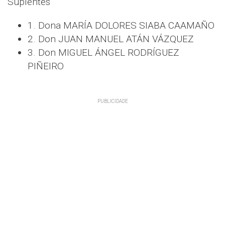
Suplentes
1. Dona MARÍA DOLORES SIABA CAAMAÑO
2. Don JUAN MANUEL ATÁN VÁZQUEZ
3. Don MIGUEL ÁNGEL RODRÍGUEZ
PIÑEIRO