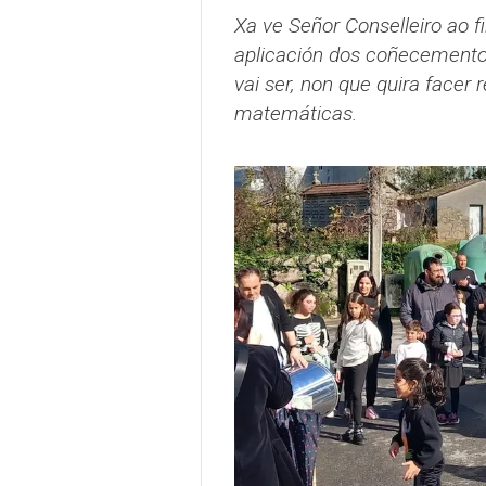
Xa ve Señor Conselleiro ao 
aplicación dos coñecementos 
vai ser, non que quira facer
matemáticas.