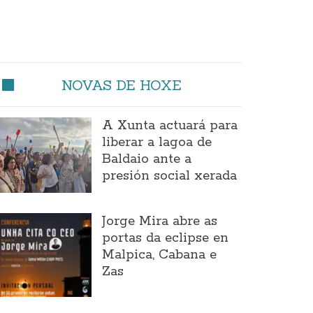
NOVAS DE HOXE
A Xunta actuará para
liberar a lagoa de
Baldaio ante a
presión social xerada
Jorge Mira abre as
portas da eclipse en
Malpica, Cabana e
Zas