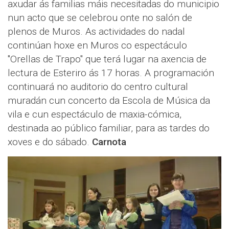
axudar ás familias máis necesitadas do municipio
nun acto que se celebrou onte no salón de
plenos de Muros. As actividades do nadal
continúan hoxe en Muros co espectáculo
"Orellas de Trapo" que terá lugar na axencia de
lectura de Esteriro ás 17 horas. A programación
continuará no auditorio do centro cultural
muradán cun concerto da Escola de Música da
vila e cun espectáculo de maxia-cómica,
destinada ao público familiar, para as tardes do
xoves e do sábado.
Carnota