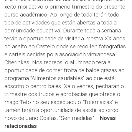
xeito moi activo o primerio trimestre do presente
curso académico. Ao longo de toda terán todo
tipo de actividades que están abertas a toda a
comunidade educativa. Durante toda a semana
terán a oportunidade de visitar a mostra XX anos
do asalto ao Castelo onde se recollen fotografías
e carteis cedidas pola asociación vimiancesa
Cherinkas. Nos recreos, o alumnado terá a
oportunidade de comer froita de balde grazas ao
programa "Alimentos saudables" ao que está
adscrito o centro baiés. Xa o venres, pecharán o
trimestre cos trucos e acrobacias que ofrece o
mago Teto no seu espectáculo "Tolemaxias" e
tamén terán a oportunidade de asistir ao circo
novo de Jano Costas, "Sen medidas".
Novas
relacionadas