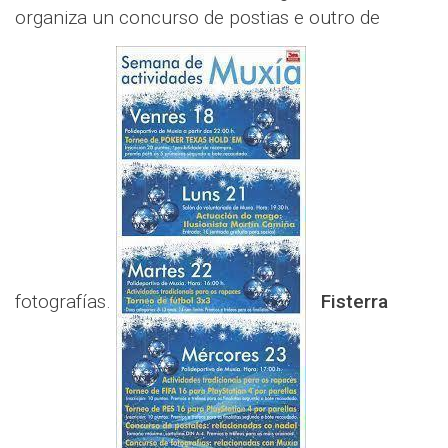
organiza un concurso de postias e outro de
fotografías.
Fisterra