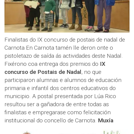
Finalistas do IX concurso de postais de nadal de
Carnota En Carnota tamén lle deron onte o
pistoletazo de saída ás actividades deste Nadal.
Fixérono coa entrega dos premios do
IX
concurso de Postais de Nadal
, no que
participaron alumnas e alumnos de educación
primaria e infantil dos centros educativos do
municipio. A postal presentada por Lúa Rico
resultou ser a gañadora de entre todas as
finalistas e empregarase como felicitación
institucional do concello de Carnota.
Muxía