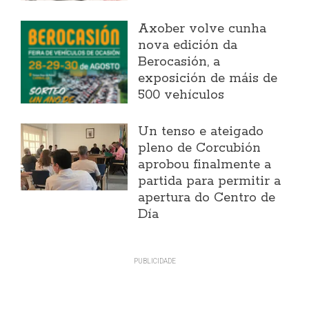
Axober volve cunha
nova edición da
Berocasión, a
exposición de máis de
500 vehículos
Un tenso e ateigado
pleno de Corcubión
aprobou finalmente a
partida para permitir a
apertura do Centro de
Día