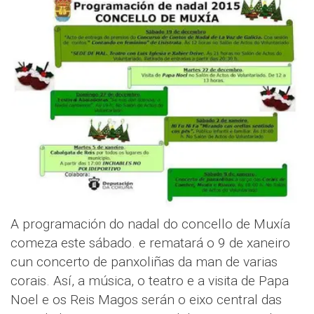
A programación do nadal do concello de Muxía
comeza este sábado. e rematará o 9 de xaneiro
cun concerto de panxoliñas da man de varias
corais. Así, a música, o teatro e a visita de Papa
Noel e os Reis Magos serán o eixo central das