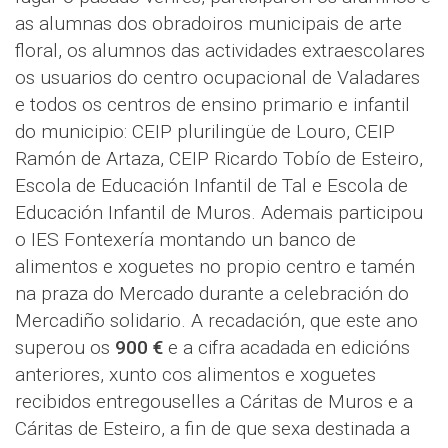
as alumnas dos obradoiros municipais de arte
floral, os alumnos das actividades extraescolares
os usuarios do centro ocupacional de Valadares
e todos os centros de ensino primario e infantil
do municipio: CEIP plurilingüe de Louro, CEIP
Ramón de Artaza, CEIP Ricardo Tobío de Esteiro,
Escola de Educación Infantil de Tal e Escola de
Educación Infantil de Muros. Ademais participou
o IES Fontexería montando un banco de
alimentos e xoguetes no propio centro e tamén
na praza do Mercado durante a celebración do
Mercadiño solidario. A recadación, que este ano
superou os
900 €
e a cifra acadada en edicións
anteriores, xunto cos alimentos e xoguetes
recibidos entregouselles a Cáritas de Muros e a
Cáritas de Esteiro, a fin de que sexa destinada a