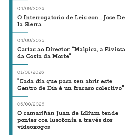
04/08/2026
O Interrogatorio de Leis con... Jose De
la Sierra
04/08/2026
Cartas ao Director: "Malpica, a Eivissa
da Costa da Morte"
01/08/2026
"Cada día que pasa sen abrir este
Centro de Día é un fracaso colectivo"
06/08/2026
O camariñán Juan de Lilium tende
pontes coa lusofonía a través dos
videoxogos