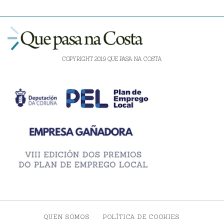
COPYRIGHT 2019 QUE PASA NA COSTA
QUEN SOMOS
POLÍTICA DE COOKIES