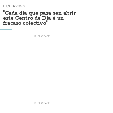
01/08/2026
"Cada día que pasa sen abrir
este Centro de Día é un
fracaso colectivo"