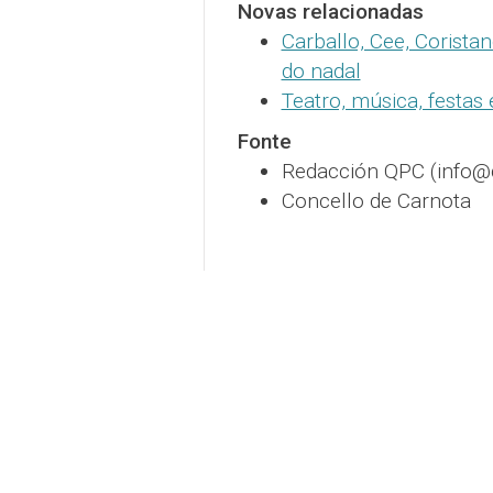
Novas relacionadas
Carballo, Cee, Corista
do nadal
Teatro, música, festas
Fonte
Redacción QPC (info@
Concello de Carnota