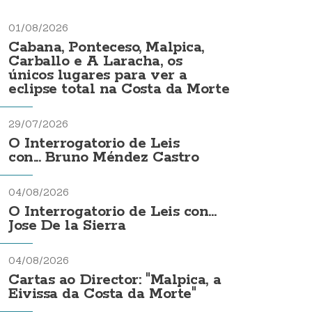
01/08/2026
Cabana, Ponteceso, Malpica,
Carballo e A Laracha, os
únicos lugares para ver a
eclipse total na Costa da Morte
29/07/2026
O Interrogatorio de Leis
con... Bruno Méndez Castro
04/08/2026
O Interrogatorio de Leis con...
Jose De la Sierra
04/08/2026
Cartas ao Director: "Malpica, a
Eivissa da Costa da Morte"