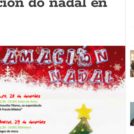
ión do nadal en