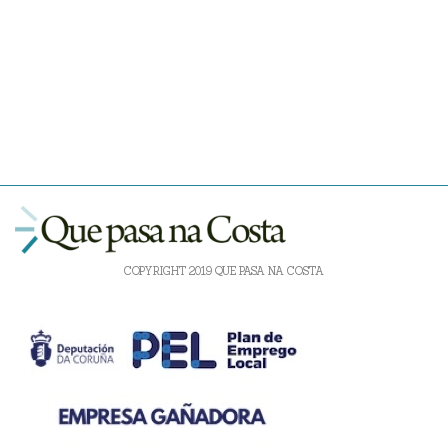
COPYRIGHT 2019 QUE PASA NA COSTA