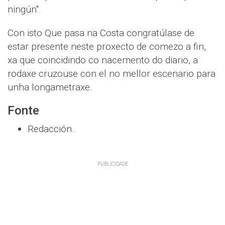
ningún".
Con isto Que pasa na Costa congratúlase de
estar presente neste proxecto de comezo a fin,
xa que coincidindo co nacemento do diario, a
rodaxe cruzouse con el no mellor escenario para
unha longametraxe.
Fonte
Redacción.