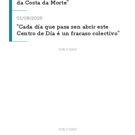
da Costa da Morte"
01/08/2026
"Cada día que pasa sen abrir este
Centro de Día é un fracaso colectivo"