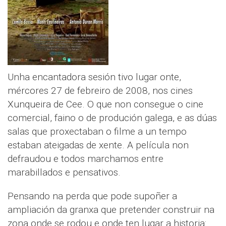
Unha encantadora sesión tivo lugar onte,
mércores 27 de febreiro de 2008, nos cines
Xunqueira de Cee. O que non consegue o cine
comercial, faino o de produción galega, e as dúas
salas que proxectaban o filme a un tempo
estaban ateigadas de xente. A película non
defraudou e todos marchamos entre
marabillados e pensativos.
Pensando na perda que pode supoñer a
ampliación da granxa que pretender construir na
zona onde se rodou e onde ten lugar a historia: