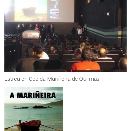
Estrea en Cee da Mariñeira de Quilmas