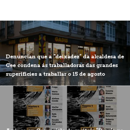
Denuncian que a "deixadez" da alcaldesa de
Cee condena ás traballadoras das grandes
superificies a traballar o 15 de agosto