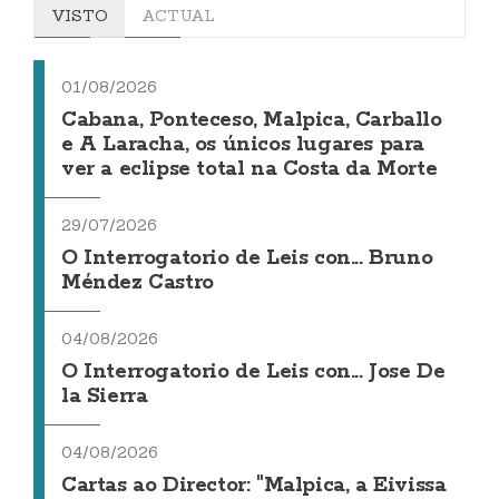
VISTO
ACTUAL
01/08/2026
Cabana, Ponteceso, Malpica, Carballo
e A Laracha, os únicos lugares para
ver a eclipse total na Costa da Morte
29/07/2026
O Interrogatorio de Leis con... Bruno
Méndez Castro
04/08/2026
O Interrogatorio de Leis con... Jose De
la Sierra
04/08/2026
Cartas ao Director: "Malpica, a Eivissa