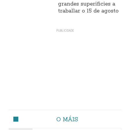
grandes superificies a
traballar o 15 de agosto
O MÁIS